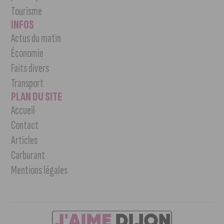
Tourisme
INFOS
Actus du matin
Économie
Faits divers
Transport
PLAN DU SITE
Accueil
Contact
Articles
Carburant
Mentions légales