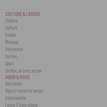
CULTURE & LOISIRS
Cinéma
Culture
Emploi
Musique
Patrimoine
Sorties
Sport
Un film, un livre, un son
DIJON & VOUS
Bons plans
Dijon à travers le temps
Gastronomie
J’aime /J’aime moins