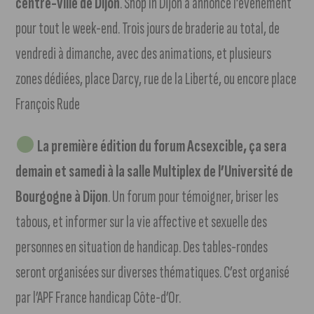
centre-ville de Dijon
. Shop In Dijon a annoncé l’évènement
pour tout le week-end. Trois jours de braderie au total, de
vendredi à dimanche, avec des animations, et plusieurs
zones dédiées, place Darcy, rue de la Liberté, ou encore place
François Rude
La première édition du forum Acsexcible, ça sera
demain et samedi à la salle Multiplex de l’Université de
Bourgogne à Dijon
. Un forum pour témoigner, briser les
tabous, et informer sur la vie affective et sexuelle des
personnes en situation de handicap. Des tables-rondes
seront organisées sur diverses thématiques. C’est organisé
par l’APF France handicap Côte-d’Or.