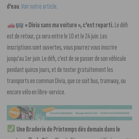
d’eau
.
Voir notre article
.
« Divia sans ma voiture », c’est reparti.
Le défi
est de retour, ça sera entre le 10 et le 24 juin. Les
inscriptions sont ouvertes, vous pourrez vous inscrire
jusqu’au 1er juin. Le défi, c’est de se passer de son véhicule
pendant quinze jours, et de tester gratuitement les
transports en commun Divia, que ce soit bus, tramway, ou
encore vélo en libre-service.
Une Braderie de Printemps dès demain dans le