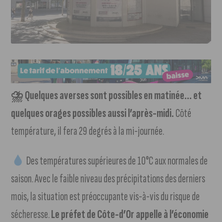
⛈ Quelques averses sont possibles en matinée… et
quelques orages possibles aussi l’après-midi.
Côté
température, il fera 29 degrés à la mi-journée.
Des températures supérieures de 10°C aux normales de
saison. Avec le faible niveau des précipitations des derniers
mois, la situation est préoccupante vis-à-vis du risque de
sécheresse.
Le préfet de Côte-d’Or appelle à l’économie