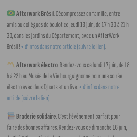
Afterwork Brésil
. Décompressez en famille, entre
amis ou collègues de boulot ce jeudi 13 juin, de 17 h 30 à 21 h
30, dans les Jardins du Département, avec un AfterWork
Brésil !
+ d’infos dans notre article (suivre le lien)
.
Afterwork électro
. Rendez-vous ce lundi 17 juin, de 18
h à 22 h au Musée de la Vie bourguignonne pour une soirée
électro avec deux DJ sets et un live.
+ d’infos dans notre
article (suivre le lien)
.
Braderie solidaire
. C’est l’événement parfait pour
faire des bonnes affaires. Rendez-vous ce dimanche 16 juin,