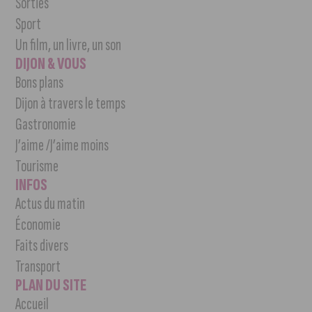
Sorties
Sport
Un film, un livre, un son
DIJON & VOUS
Bons plans
Dijon à travers le temps
Gastronomie
J’aime /J’aime moins
Tourisme
INFOS
Actus du matin
Économie
Faits divers
Transport
PLAN DU SITE
Accueil