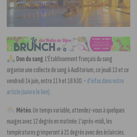
Don du sang
. L’Établissement français du sang
organise une collecte de sang à Auditorium, ce jeudi 13 et ce
vendredi 14 juin, entre 11 h et 18 h30.
+ d’infos dans notre
article (suivre le lien)
.
Météo
. Un temps variable, attendez-vous à quelques
nuages avec 12 degrés en matinée. L’après-midi, les
températures grimperont à 21 degrés avec des éclaircies.