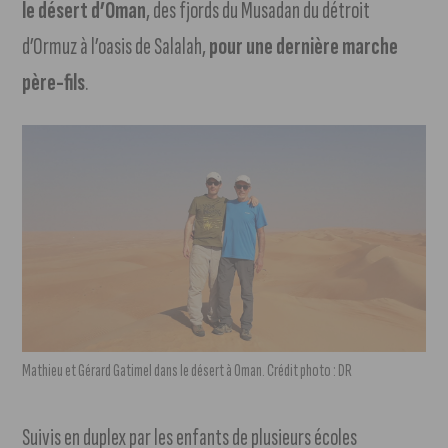
le désert d’Oman
, des fjords du Musadan du détroit
d’Ormuz à l’oasis de Salalah,
pour une dernière marche
père-fils
.
Mathieu et Gérard Gatimel dans le désert à Oman. Crédit photo : DR
Suivis en duplex par les enfants de plusieurs écoles