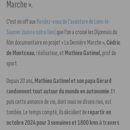
Marche ».
C’est en off aux
Rendez-vous de l’aventure de Lons-le-
Saunier (suivre notre lien)
que l’on a croisé les Dijonnais du
film documentaire en projet « La Dernière Marche »,
Cédric
de Montceau
, réalisateur, et
Mathieu Gatimel
, prof de
sport.
Depuis 20 ans,
Mathieu Gatimel et son papa Gérard
randonnent tout autour du monde en autonomie
. Et
puis cette annonce de vie, dont nous ne dirons rien, est
tombée. Le temps compté, ils décident de
repartir en
octobre 2024 pour 3 semaines et 1800 kms à travers