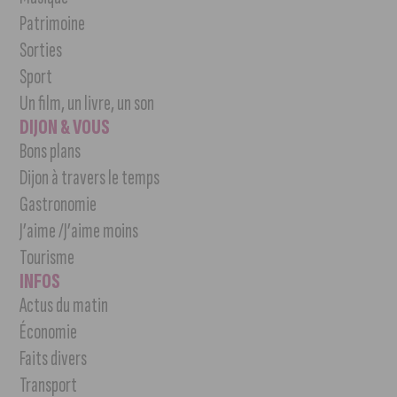
Patrimoine
Sorties
Sport
Un film, un livre, un son
DIJON & VOUS
Bons plans
Dijon à travers le temps
Gastronomie
J’aime /J’aime moins
Tourisme
INFOS
Actus du matin
Économie
Faits divers
Transport