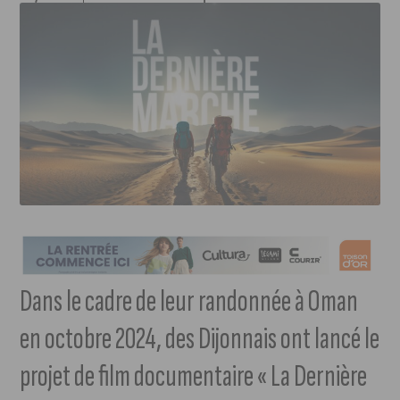
Dans le cadre de leur randonnée à Oman
en octobre 2024, des Dijonnais ont lancé le
projet de film documentaire « La Dernière