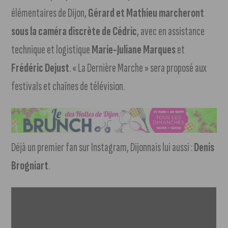
élémentaires de Dijon,
Gérard et Mathieu marcheront
sous la caméra discrète de Cédric
, avec en assistance
technique et logistique
Marie-Juliane Marques
et
Frédéric Dejust
. « La Dernière Marche » sera proposé aux
festivals et chaînes de télévision.
Déjà un premier fan sur Instagram, Dijonnais lui aussi :
Denis
Brogniart
.