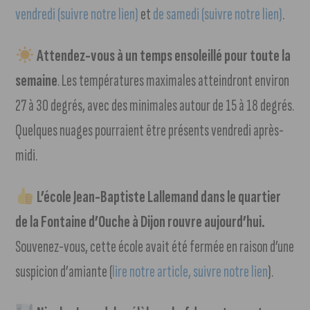
vendredi (suivre notre lien)
et
de samedi (suivre notre lien)
.
Attendez-vous à un temps ensoleillé pour toute la
semaine
. Les températures maximales atteindront environ
27 à 30 degrés, avec des minimales autour de 15 à 18 degrés.
Quelques nuages pourraient être présents vendredi après-
midi.
L’école Jean-Baptiste Lallemand dans le quartier
de la Fontaine d’Ouche à Dijon rouvre aujourd’hui.
Souvenez-vous, cette école avait été fermée en raison d’une
suspicion d’amiante (
lire notre article, suivre notre lien
).