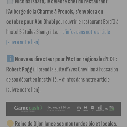
Nicolas Isnard, le célèbre chef du restaurant
l’Auberge de la Charme à Prenois, s’envolera en
octobre pour Abu Dhabi
pour ouvrir le restaurant Bord’O à
l’hôtel 5 étoiles Shangri-La.
+ d’infos dans notre article
(suivre notre lien)
.
Nouveau directeur pour l’Action régionale d’EDF :
Robert Poggi
. Il prend la suite d’Yves Chevillon à l’occasion
de son départ en inactivité. + d’infos dans notre article
(suivre notre lien).
Reine de Dijon lance ses moutardes bio et locales
.