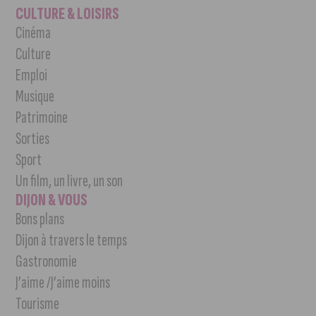
CULTURE & LOISIRS
Cinéma
Culture
Emploi
Musique
Patrimoine
Sorties
Sport
Un film, un livre, un son
DIJON & VOUS
Bons plans
Dijon à travers le temps
Gastronomie
J’aime /J’aime moins
Tourisme