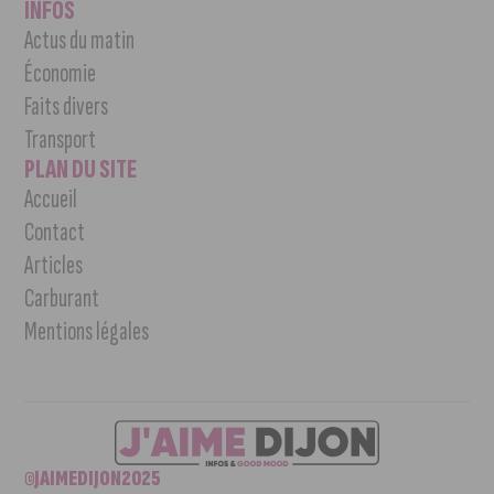
INFOS
Actus du matin
Économie
Faits divers
Transport
PLAN DU SITE
Accueil
Contact
Articles
Carburant
Mentions légales
©JAIMEDIJON2025