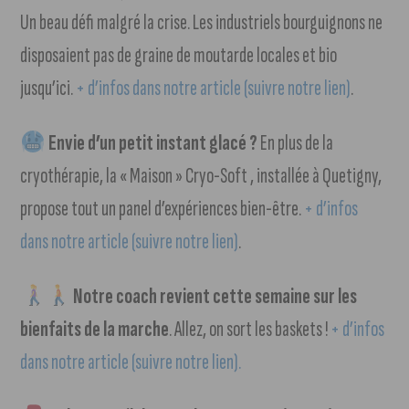
Un beau défi malgré la crise. Les industriels bourguignons ne
disposaient pas de graine de moutarde locales et bio
jusqu’ici.
+ d’infos dans notre article (suivre notre lien)
.
Envie d’un petit instant glacé ?
En plus de la
cryothérapie, la « Maison » Cryo-Soft , installée à Quetigny,
propose tout un panel d’expériences bien-être.
+ d’infos
dans notre article (suivre notre lien)
.
Notre coach revient cette semaine sur les
bienfaits de la marche
. Allez, on sort les baskets !
+ d’infos
dans notre article (suivre notre lien).