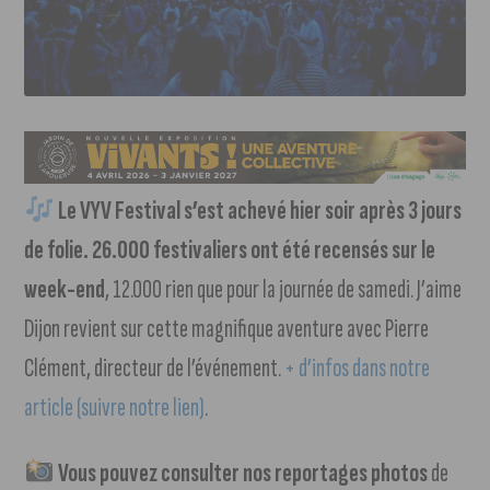
Le VYV Festival s’est achevé hier soir après 3 jours
de folie. 26.000 festivaliers ont été recensés sur le
week-end
, 12.000 rien que pour la journée de samedi. J’aime
Dijon revient sur cette magnifique aventure avec Pierre
Clément, directeur de l’événement.
+ d’infos dans notre
article (suivre notre lien)
.
Vous pouvez consulter nos reportages photos
de