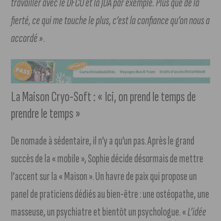
travailler avec le DFCO et la JDA par exemple. Plus que de la
fierté, ce qui me touche le plus, c’est la confiance qu’on nous a
accordé »
.
La Maison Cryo-Soft : « Ici, on prend le temps de
prendre le temps »
De nomade à sédentaire, il n’y a qu’un pas. Après le grand
succès de la « mobile », Sophie décide désormais de mettre
l’accent sur la « Maison ». Un havre de paix qui propose un
panel de praticiens dédiés au bien-être : une ostéopathe, une
masseuse, un psychiatre et bientôt un psychologue. «
L’idée