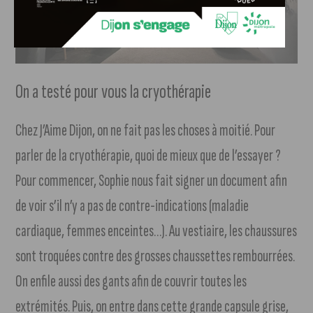
On a testé pour vous la cryothérapie
Chez J’Aime Dijon, on ne fait pas les choses à moitié. Pour
parler de la cryothérapie, quoi de mieux que de l’essayer ?
Pour commencer, Sophie nous fait signer un document afin
de voir s’il n’y a pas de contre-indications (maladie
cardiaque, femmes enceintes…). Au vestiaire, les chaussures
sont troquées contre des grosses chaussettes rembourrées.
On enfile aussi des gants afin de couvrir toutes les
extrémités. Puis, on entre dans cette grande capsule grise,