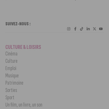
SUIVEZ-NOUS :
CULTURE & LOISIRS
Cinéma
Culture
Emploi
Musique
Patrimoine
Sorties
Sport
Un film, un livre, un son