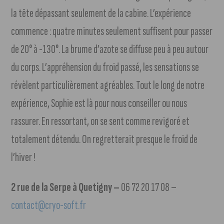
la tête dépassant seulement de la cabine. L’expérience
commence : quatre minutes seulement suffisent pour passer
de 20° à -130°.
La brume d’azote se diffuse peu à peu autour
du corps. L’appréhension du froid passé, les sensations se
révèlent particulièrement agréables. Tout le long de notre
expérience, Sophie est là pour nous conseiller ou nous
rassurer. En ressortant, on se sent comme revigoré et
totalement détendu. On regretterait presque le froid de
l’hiver !
2 rue de la Serpe à Quetigny –
06 72 20 17 08 –
contact@cryo-soft.fr