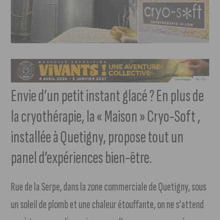
Envie d’un petit instant glacé ? En plus de
la cryothérapie, la « Maison » Cryo-Soft ,
installée à Quetigny, propose tout un
panel d’expériences bien-être.
Rue de la Serpe, dans la zone commerciale de Quetigny, sous
un soleil de plomb et une chaleur étouffante, on ne s’attend