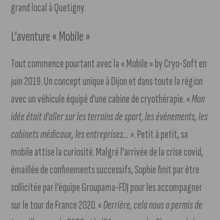
grand local à Quetigny.
L’aventure « Mobile »
Tout commence pourtant avec la « Mobile » by Cryo-Soft en
juin 2019. Un concept unique à Dijon et dans toute la région
avec un véhicule équipé d’une cabine de cryothérapie. «
Mon
idée était d’aller sur les terrains de sport, les événements, les
cabinets médicaux, les entreprises… »
. Petit à petit, sa
mobile attise la curiosité. Malgré l’arrivée de la crise covid,
émaillée de confinements successifs, Sophie finit par être
sollicitée par l’équipe Groupama-FDJ pour les accompagner
sur le tour de France 2020. «
Derrière, cela nous a permis de