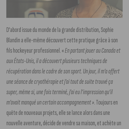
D’abord issue du monde de la grande distribution, Sophie
Blandin a elle-même découvert cette pratique grâce à son
fils hockeyeur professionnel. «
En partant jouer au Canada et
aux États-Unis, il a découvert plusieurs techniques de
récupération dans le cadre de son sport. Un jour, il m’a offert
une séance de cryothérapie et j’ai tout de suite trouvé ça
super, même si, une fois terminé, j’ai eu l’impression qu’il
m’avait manqué un certain accompagnement »
. Toujours en
quête de nouveaux projets, elle se lance alors dans une
nouvelle aventure, décide de vendre sa maison, et achète un