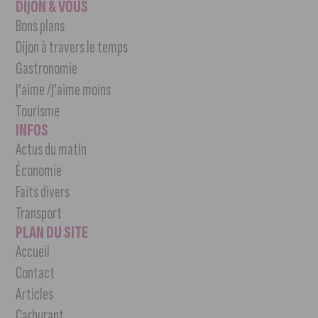
DIJON & VOUS
Bons plans
Dijon à travers le temps
Gastronomie
J’aime /J’aime moins
Tourisme
INFOS
Actus du matin
Économie
Faits divers
Transport
PLAN DU SITE
Accueil
Contact
Articles
Carburant