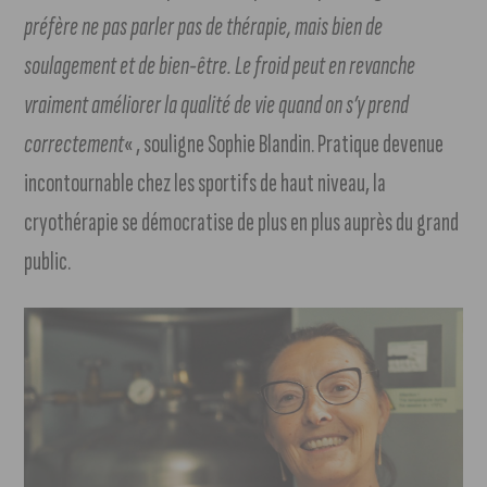
préfère ne pas parler pas de thérapie, mais bien de
soulagement et de bien-être. Le froid peut en revanche
vraiment améliorer la qualité de vie quand on s’y prend
correctement
« , souligne Sophie Blandin. Pratique devenue
incontournable chez les sportifs de haut niveau, la
cryothérapie se démocratise de plus en plus auprès du grand
public.