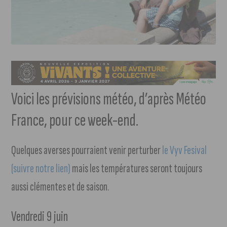
Voici les prévisions météo, d’après Météo
France, pour ce week-end.
Quelques averses pourraient venir perturber
le Vyv Fesival
(suivre notre lien)
mais les températures seront toujours
aussi clémentes et de saison.
Vendredi 9 juin