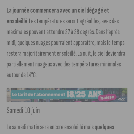
La journée commencera avec un ciel dégagé et
ensoleillé
. Les températures seront agréables, avec des
maximales pouvant attendre 27 à 28 degrés. Dans l’après-
midi, quelques nuages pourraient apparaître, mais le temps
restera majoritairement ensoleillé. La nuit, le ciel deviendra
partiellement nuageux avec des températures minimales
autour de 14°C.
Samedi 10 juin
Le samedi matin sera encore ensoleillé mais
quelques