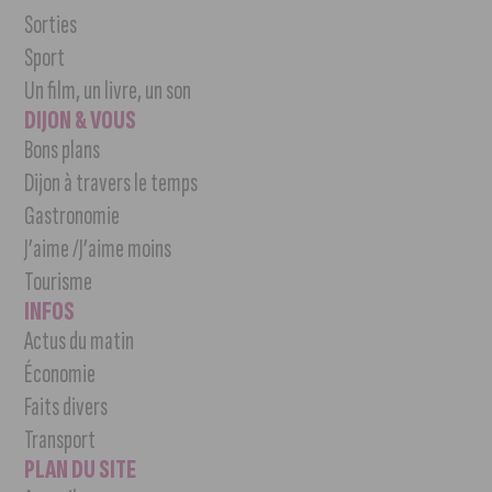
Sorties
Sport
Un film, un livre, un son
DIJON & VOUS
Bons plans
Dijon à travers le temps
Gastronomie
J’aime /J’aime moins
Tourisme
INFOS
Actus du matin
Économie
Faits divers
Transport
PLAN DU SITE