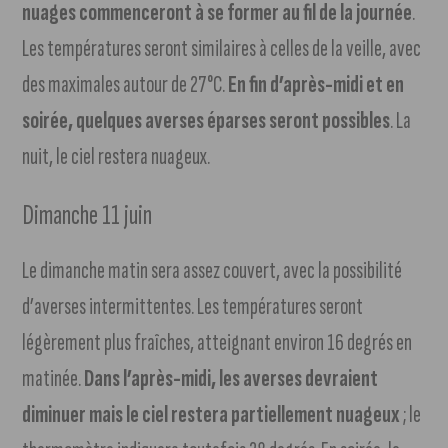
nuages commenceront à se former au fil de la journée
.
Les températures seront similaires à celles de la veille, avec
des maximales autour de 27°C.
En fin d’après-midi et en
soirée, quelques averses éparses seront possibles
. La
nuit, le ciel restera nuageux.
Dimanche 11 juin
Le dimanche matin sera assez couvert, avec la possibilité
d’averses intermittentes. Les températures seront
légèrement plus fraîches, atteignant environ 16 degrés en
matinée.
Dans l’après-midi, les averses devraient
diminuer mais le ciel restera partiellement nuageux
; le