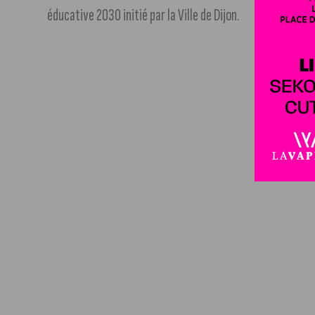
éducative 2030 initié par la Ville de Dijon.