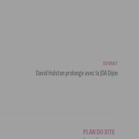
SUIVANT
David Holston prolonge avec la JDA Dijon
PLAN DU SITE