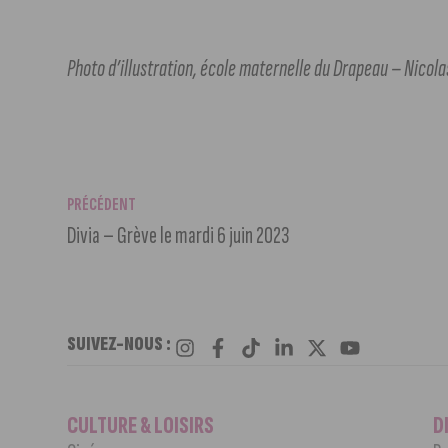
Photo d’illustration, école maternelle du Drapeau – Nicolas 
PRÉCÉDENT
Divia – Grève le mardi 6 juin 2023
SUIVEZ-NOUS :
CULTURE & LOISIRS
D