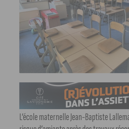
L’école maternelle Jean-Baptiste Lallem