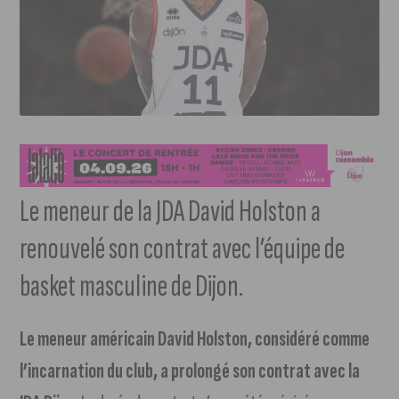
Le meneur de la JDA David Holston a
renouvelé son contrat avec l’équipe de
basket masculine de Dijon.
Le meneur américain David Holston, considéré comme
l’incarnation du club, a prolongé son contrat avec la