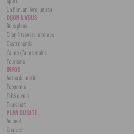
Sport
Un film, un livre, un son
DIJON & VOUS
Bons plans
Dijon à travers le temps
Gastronomie
J’aime /J’aime moins
Tourisme
INFOS
Actus du matin
Économie
Faits divers
Transport
PLAN DU SITE
Accueil
Contact