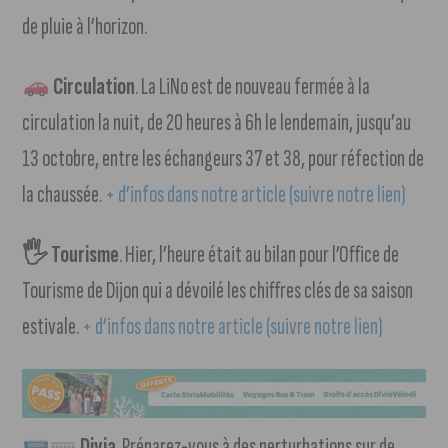
de pluie à l’horizon.
Circulation
. La LiNo est de nouveau fermée à la
circulation la nuit, de 20 heures à 6h le lendemain, jusqu’au
13 octobre, entre les échangeurs 37 et 38, pour réfection de
la chaussée.
+ d’infos dans notre article (suivre notre lien)
🖐️ Tourisme
. Hier, l’heure était au bilan pour l’Office de
Tourisme de Dijon qui a dévoilé les chiffres clés de sa saison
estivale.
+ d’infos dans notre article (suivre notre lien)
Divia
. Préparez-vous à des perturbations sur de