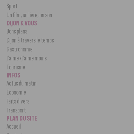
Sport
Un film, un livre, un son
DIJON & VOUS
Bons plans
Dijon à travers le temps
Gastronomie
J’aime /J’aime moins
Tourisme
INFOS
Actus du matin
Économie
Faits divers
Transport
PLAN DU SITE
Accueil