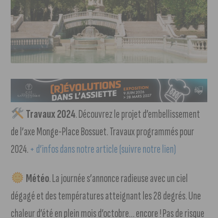
Travaux 2024
. Découvrez le projet d’embellissement
de l’axe Monge-Place Bossuet. Travaux programmés pour
2024.
+ d’infos dans notre article (suivre notre lien)
Météo
. La journée s’annonce radieuse avec un ciel
dégagé et des températures atteignant les 28 degrés. Une
chaleur d’été en plein mois d’octobre… encore ! Pas de risque