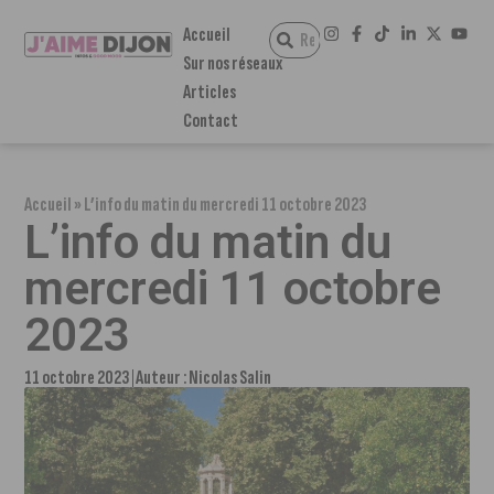
Accueil
Sur nos réseaux
Articles
Contact
Accueil
»
L’info du matin du mercredi 11 octobre 2023
L’info du matin du
mercredi 11 octobre
2023
11 octobre 2023
Auteur :
Nicolas Salin