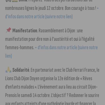
nombreuses lignes le jeudi 12 octobre. Bon courage à tous !
+
d’infos dans notre article (suivre notre lien)
Manifestation
. Rassemblement à Dijon : une
manifestation pour dire non à l’austérité et oui à l’égalité
femmes-hommes.
+ d’infos dans notre article (suivre notre
lien)
Solidarité
. En partenariat avec le Club Ferrari France, le
Lions Club Dijon Doyen organise la 12e édition de « Rêves
d’enfants malades ». L’évènement aura lieu au circuit Dijon-
Prenois le samedi 14 octobre. L’objectif ? Redonner le sourire
aux enfants atteints d’une pathologie lourde et financer la