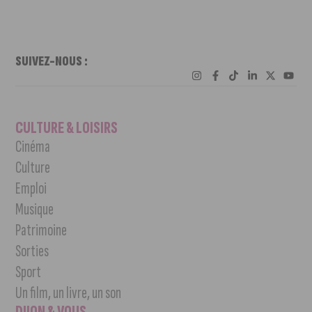
SUIVEZ-NOUS :
CULTURE & LOISIRS
Cinéma
Culture
Emploi
Musique
Patrimoine
Sorties
Sport
Un film, un livre, un son
DIJON & VOUS