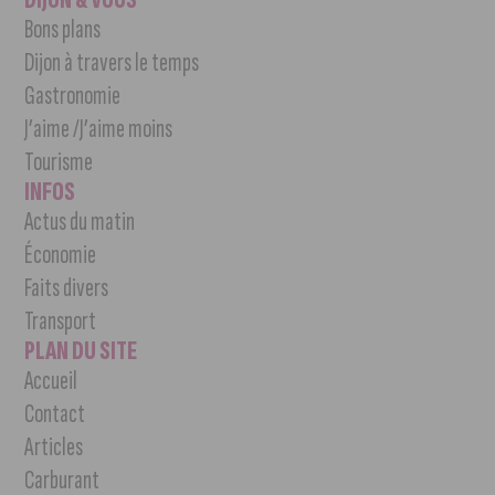
Bons plans
Dijon à travers le temps
Gastronomie
J’aime /J’aime moins
Tourisme
INFOS
Actus du matin
Économie
Faits divers
Transport
PLAN DU SITE
Accueil
Contact
Articles
Carburant