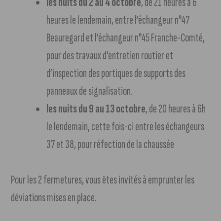
les nuits du 2 au 4 octobre
, de 21 heures à 6
heures le lendemain, entre l’échangeur n°47
Beauregard et l’échangeur n°45 Franche-Comté,
pour des travaux d’entretien routier et
d’inspection des portiques de supports des
panneaux de signalisation.
les nuits du 9 au 13 octobre
, de 20 heures à 6h
le lendemain, cette fois-ci entre les échangeurs
37 et 38, pour réfection de la chaussée
Pour les 2 fermetures, vous êtes invités à emprunter les
déviations mises en place.