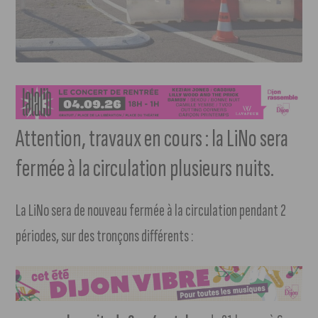
Attention, travaux en cours : la LiNo sera
fermée à la circulation plusieurs nuits.
La LiNo sera de nouveau fermée à la circulation pendant 2
périodes, sur des tronçons différents :