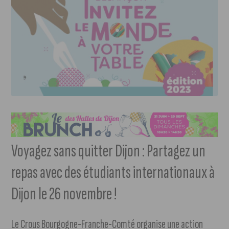
Voyagez sans quitter Dijon : Partagez un
repas avec des étudiants internationaux à
Dijon le 26 novembre !
Le Crous Bourgogne-Franche-Comté organise une action