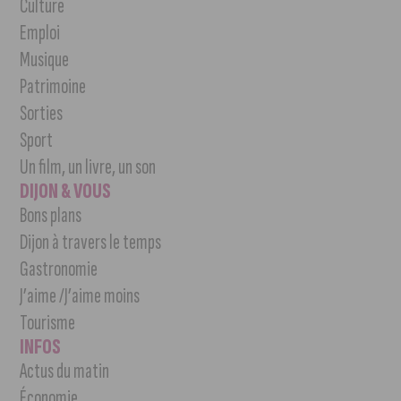
Culture
Emploi
Musique
Patrimoine
Sorties
Sport
Un film, un livre, un son
DIJON & VOUS
Bons plans
Dijon à travers le temps
Gastronomie
J’aime /J’aime moins
Tourisme
INFOS
Actus du matin
Économie