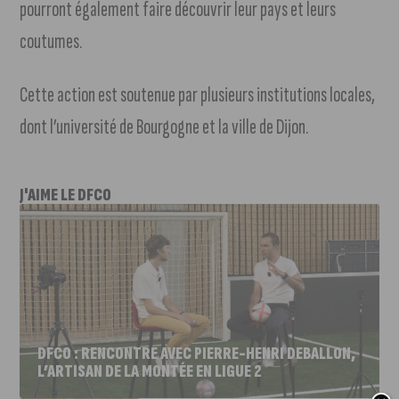
pourront également faire découvrir leur pays et leurs
coutumes.
Cette action est soutenue par plusieurs institutions locales,
dont l’université de Bourgogne et la ville de Dijon.
J'AIME LE DFCO
DFCO : RENCONTRE AVEC PIERRE-HENRI DEBALLON,
L’ARTISAN DE LA MONTÉE EN LIGUE 2