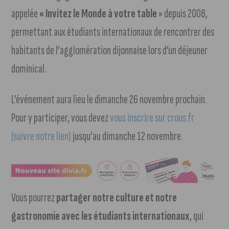
appelée
« Invitez le Monde à votre table
» depuis 2008,
permettant aux étudiants internationaux de rencontrer des
habitants de l’agglomération dijonnaise lors d’un déjeuner
dominical.
L’événement aura lieu le dimanche 26 novembre prochain.
Pour y participer, vous devez
vous inscrire sur crous.fr
(suivre notre lien)
jusqu’au dimanche 12 novembre.
Vous pourrez
partager notre culture et notre
gastronomie avec les étudiants internationaux
, qui