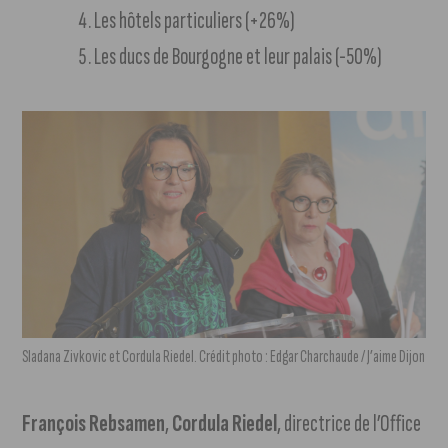
Les hôtels particuliers (+26%)
Les ducs de Bourgogne et leur palais (-50%)
Sladana Zivkovic et Cordula Riedel. Crédit photo : Edgar Charchaude / J’aime Dijon
François Rebsamen
,
Cordula Riedel
, directrice de l’Office