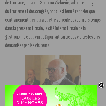
de tourisme, ainsi que
Sladana Zivkovic
, adjointe chargée
du tourisme et des congrès, ont aussi tenu à rappeler que
contrairement à ce qui a pu être véhiculé ces derniers temps
dans la presse nationale, la cité internationale de la
gastronomie et du vin de Dijon fait partie des visites les plus
demandées par les visiteurs.