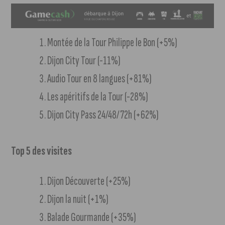
Montée de la Tour Philippe le Bon (+5%)
Dijon City Tour (-11%)
Audio Tour en 8 langues (+81%)
Les apéritifs de la Tour (-28%)
Dijon City Pass 24/48/72h (+62%)
Top 5 des visites
Dijon Découverte (+25%)
Dijon la nuit (+1%)
Balade Gourmande (+35%)