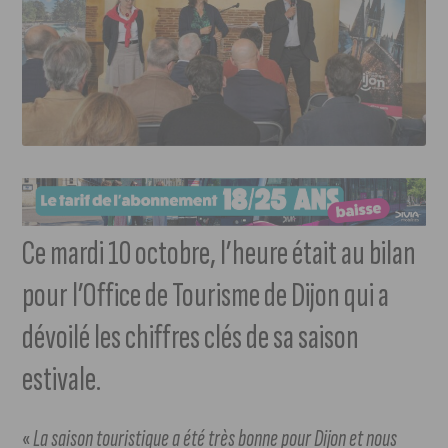
Ce mardi 10 octobre, l’heure était au bilan
pour l’Office de Tourisme de Dijon qui a
dévoilé les chiffres clés de sa saison
estivale.
«
La saison touristique a été très bonne pour Dijon et nous