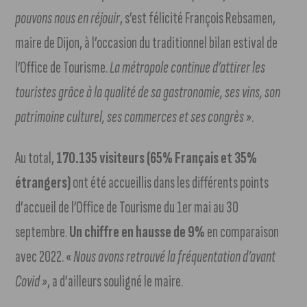
pouvons nous en réjouir
, s’est félicité François Rebsamen,
maire de Dijon, à l’occasion du traditionnel bilan estival de
l’Office de Tourisme.
La métropole continue d’attirer les
touristes grâce à la qualité de sa gastronomie, ses vins, son
patrimoine culturel, ses commerces et ses congrès »
.
Au total,
170.135 visiteurs (65% Français et 35%
étrangers)
ont été accueillis dans les différents points
d’accueil de l’Office de Tourisme du 1er mai au 30
septembre.
Un chiffre en hausse de 9%
en comparaison
avec 2022. «
Nous avons retrouvé la fréquentation d’avant
Covid »
, a d’ailleurs souligné le maire.