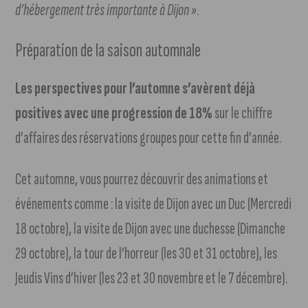
d’hébergement très importante à Dijon »
.
Préparation de la saison automnale
Les perspectives pour l’automne s’avèrent déjà
positives avec une progression de 18%
sur le chiffre
d’affaires des réservations groupes pour cette fin d’année.
Cet automne, vous pourrez découvrir des animations et
événements comme : la visite de Dijon avec un Duc (Mercredi
18 octobre), la visite de Dijon avec une duchesse (Dimanche
29 octobre), la tour de l’horreur (les 30 et 31 octobre), les
Jeudis Vins d’hiver (les 23 et 30 novembre et le 7 décembre).