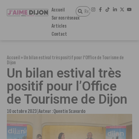
Accueil
Sur nos réseaux
Articles
Contact
Accueil
»
Un bilan estival très positif pour l’Office de Tourisme de
Dijon
Un bilan estival très
positif pour l’Office
de Tourisme de Dijon
10 octobre 2023
Auteur :
Quentin Scavardo