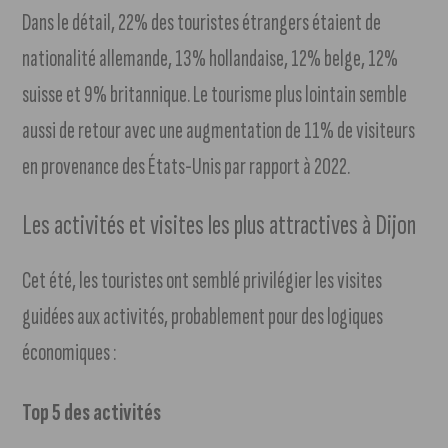
Dans le détail, 22% des touristes étrangers étaient de
nationalité allemande, 13% hollandaise, 12% belge, 12%
suisse et 9% britannique. Le tourisme plus lointain semble
aussi de retour avec une augmentation de 11% de visiteurs
en provenance des États-Unis par rapport à 2022.
Les activités et visites les plus attractives à Dijon
Cet été, les touristes ont semblé privilégier les visites
guidées aux activités, probablement pour des logiques
économiques :
Top 5 des activités