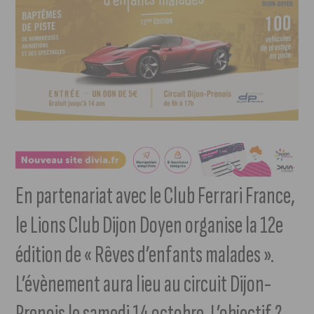
En partenariat avec le Club Ferrari France,
le Lions Club Dijon Doyen organise la 12e
édition de « Rêves d’enfants malades ».
L’évènement aura lieu au circuit Dijon-
Prenois le samedi 14 octobre. L’objectif ?