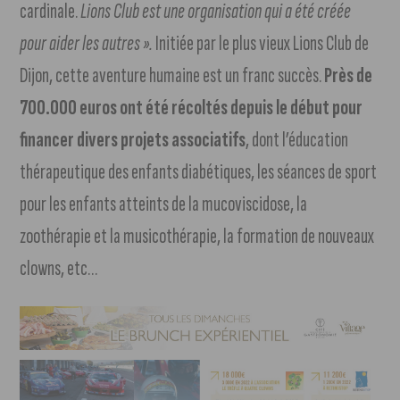
cardinale.
Lions Club est une organisation qui a été créée
pour aider les autres ».
Initiée par le plus vieux Lions Club de
Dijon, cette aventure humaine est un franc succès.
Près de
700.000 euros ont été récoltés depuis le début pour
financer divers projets associatifs
, dont l’éducation
thérapeutique des enfants diabétiques, les séances de sport
pour les enfants atteints de la mucoviscidose, la
zoothérapie et la musicothérapie, la formation de nouveaux
clowns, etc…