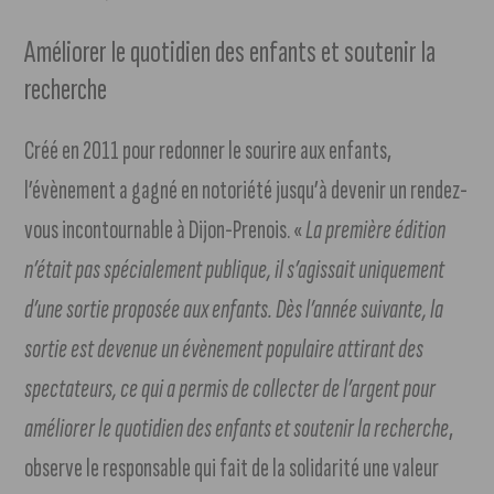
Améliorer le quotidien des enfants et soutenir la
recherche
Créé en 2011 pour redonner le sourire aux enfants,
l’évènement a gagné en notoriété jusqu’à devenir un rendez-
vous incontournable à Dijon-Prenois. «
La première édition
n’était pas spécialement publique, il s’agissait uniquement
d’une sortie proposée aux enfants. Dès l’année suivante, la
sortie est devenue un évènement populaire attirant des
spectateurs, ce qui a permis de collecter de l’argent pour
améliorer le quotidien des enfants et soutenir la recherche
,
observe le responsable qui fait de la solidarité une valeur