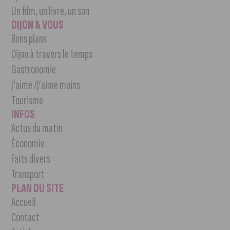
Un film, un livre, un son
DIJON & VOUS
Bons plans
Dijon à travers le temps
Gastronomie
J’aime /J’aime moins
Tourisme
INFOS
Actus du matin
Économie
Faits divers
Transport
PLAN DU SITE
Accueil
Contact