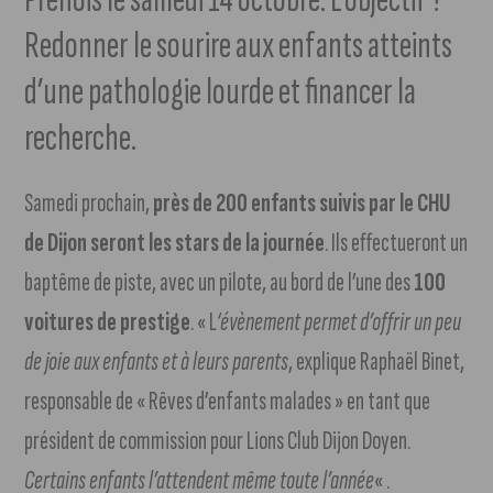
Redonner le sourire aux enfants atteints
d’une pathologie lourde et financer la
recherche.
Samedi prochain,
près de 200 enfants suivis par le CHU
de Dijon seront les stars de la journée
. Ils effectueront un
baptême de piste, avec un pilote, au bord de l’une des
100
voitures de prestige
. « L
‘évènement permet d’offrir un peu
de joie aux enfants et à leurs parents
, explique Raphaël Binet,
responsable de « Rêves d’enfants malades » en tant que
président de commission pour Lions Club Dijon Doyen.
Certains enfants l’attendent même toute l’année
« .