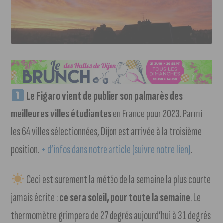
Le Figaro vient de publier son palmarès des
meilleures villes étudiantes
en France pour 2023. Parmi
les 64 villes sélectionnées, Dijon est arrivée à la troisième
position.
+ d’infos dans notre article (suivre notre lien)
.
Ceci est surement la météo de la semaine la plus courte
jamais écrite :
ce sera soleil, pour toute la semaine
. Le
thermomètre grimpera de 27 degrés aujourd’hui à 31 degrés