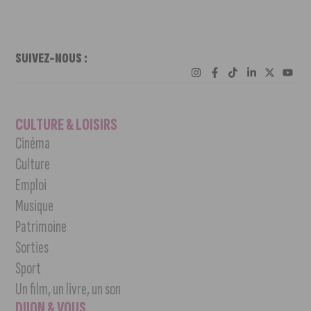
SUIVEZ-NOUS :
CULTURE & LOISIRS
Cinéma
Culture
Emploi
Musique
Patrimoine
Sorties
Sport
Un film, un livre, un son
DIJON & VOUS