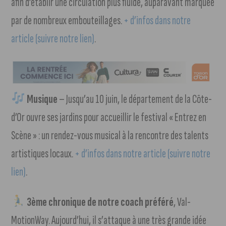
afin d’établir une circulation plus fluide, auparavant marquée
par de nombreux embouteillages.
+ d’infos dans notre
article (suivre notre lien)
.
Musique
– Jusqu’au 10 juin, le département de la Côte-
d’Or ouvre ses jardins pour accueillir le festival « Entrez en
Scène » : un rendez-vous musical à la rencontre des talents
artistiques locaux.
+ d’infos dans notre article (suivre notre
lien)
.
3ème chronique de notre coach préféré
, Val-
MotionWay. Aujourd’hui, il s’attaque à une très grande idée