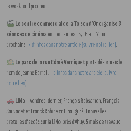
le week-end prochain.
Le centre commercial de la Toison d’Or organise 3
séances de cinéma
en plein air les 15, 16 et 17 juin
prochains !
+ d’infos dans notre article (suivre notre lien)
.
Le parc de la rue Edmé Verniquet
porte désormais le
nom de Jeanne Barret.
+ d’infos dans notre article (suivre
notre lien)
.
LiNo
– Vendredi dernier, François Rebsamen, François
Sauvadet et Franck Robine ont inauguré 3 nouvelles
bretelles d’accès sur la LiNo, près d’Ahuy. 5 mois de travaux