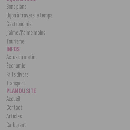
Bons plans
Dijon à travers le temps
Gastronomie
J’aime /J’aime moins
Tourisme
INFOS
Actus du matin
Économie
Faits divers
Transport
PLAN DU SITE
Accueil
Contact
Articles
Carburant