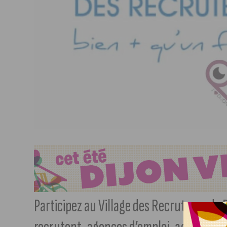
Participez au Village des Recruteurs de 