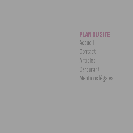
PLAN DU SITE
n
Accueil
Contact
Articles
Carburant
Mentions légales