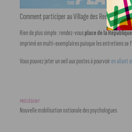
Comment participer au Village des Recruteurs de 
Rien de plus simple : rendez-vous
place de la Républiqu
imprimé en multi-exemplaires puisque les entretiens se f
Vous pouvez jeter un oeil aux postes à pourvoir
en allant s
PRÉCÉDENT
Nouvelle mobilisation nationale des psychologues