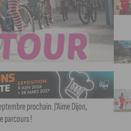
septembre prochain. J’Aime Dijon,
e parcours !