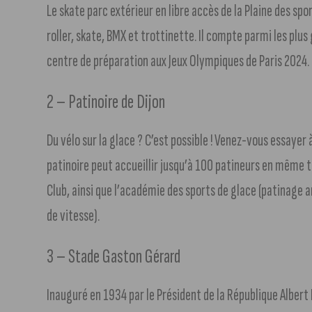
Le skate parc extérieur en libre accès de la Plaine des spor
roller, skate, BMX et trottinette. Il compte parmi les plus
centre de préparation aux Jeux Olympiques de Paris 2024.
2 – Patinoire de Dijon
Du vélo sur la glace ? C’est possible ! Venez-vous essayer 
patinoire peut accueillir jusqu’à 100 patineurs en même t
Club, ainsi que l’académie des sports de glace (patinage a
de vitesse).
3 – Stade Gaston Gérard
Inauguré en 1934 par le Président de la République Albert 