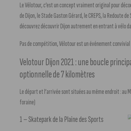
Le Vélotour, c’est un concept vraiment original pour décou
de Dijon, le Stade Gaston Gérard, le CREPS, la Redoute de 
découvrez découvrir Dijon autrement en entrant à vélo dan
Pas de compétition, Vélotour est un événement convivial et 
Velotour Dijon 2021 : une boucle princip
optionnelle de 7 kilomètres
Le départ et l’arrivée sont situées au même endroit : au 
foraine)
1 – Skatepark de la Plaine des Sports