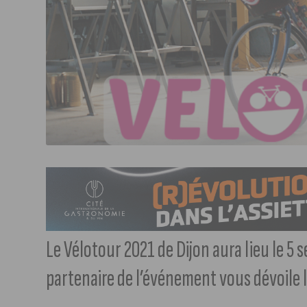
Le Vélotour 2021 de Dijon aura lieu le 5 
partenaire de l’événement vous dévoile l