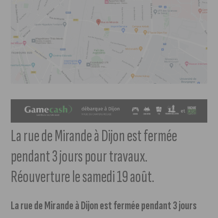
La rue de Mirande à Dijon est fermée
pendant 3 jours pour travaux.
Réouverture le samedi 19 août.
La rue de Mirande à Dijon est fermée pendant 3 jours