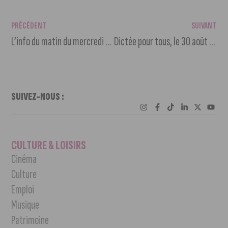
PRÉCÉDENT
SUIVANT
L’info du matin du mercredi 16 août 2023
Dictée pour tous, le 30 août prochain
SUIVEZ-NOUS :
CULTURE & LOISIRS
Cinéma
Culture
Emploi
Musique
Patrimoine