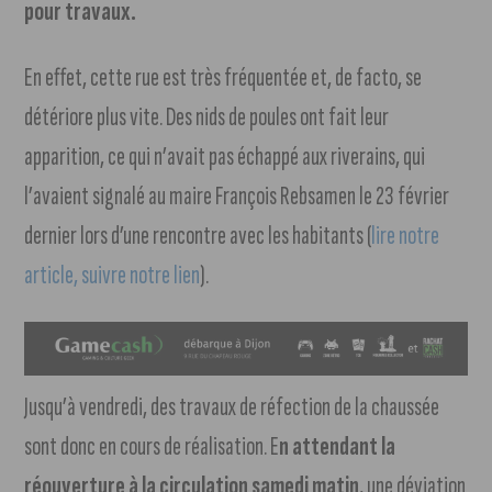
pour travaux.
En effet, cette rue est très fréquentée et, de facto, se
détériore plus vite. Des nids de poules ont fait leur
apparition, ce qui n’avait pas échappé aux riverains, qui
l’avaient signalé au maire François Rebsamen le 23 février
dernier lors d’une rencontre avec les habitants (
lire notre
article, suivre notre lien
).
Jusqu’à vendredi, des travaux de réfection de la chaussée
sont donc en cours de réalisation. E
n attendant la
réouverture à la circulation samedi matin
, une déviation