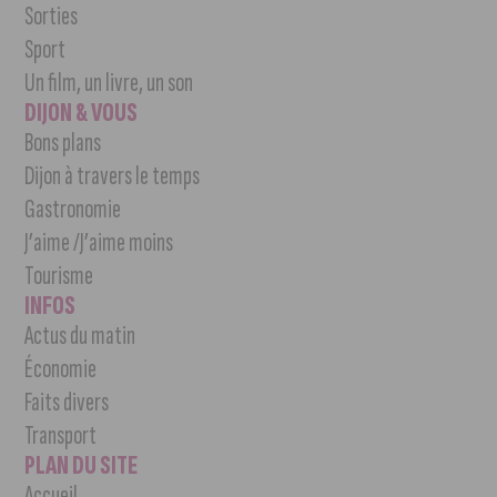
Sorties
Sport
Un film, un livre, un son
DIJON & VOUS
Bons plans
Dijon à travers le temps
Gastronomie
J’aime /J’aime moins
Tourisme
INFOS
Actus du matin
Économie
Faits divers
Transport
PLAN DU SITE
Accueil