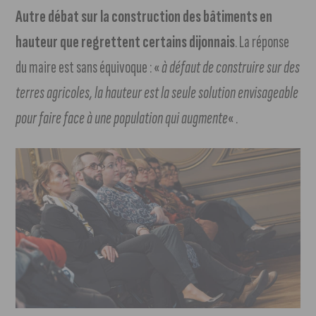
Autre débat sur la construction des bâtiments en
hauteur que regrettent certains dijonnais
. La réponse
du maire est sans équivoque : «
à défaut de construire sur des
terres agricoles, la hauteur est la seule solution envisageable
pour faire face à une population qui augmente
« .