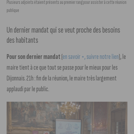
Plusieurs adjoints étaient présents au premier rang pour assister à cette réunion
publique
Un dernier mandat qui se veut proche des besoins
des habitants
Pour son dernier mandat
(
en savoir +, suivre notre lien
), le
maire tient à ce que tout se passe pour le mieux pour les
Dijonnais. 21h : fin de la réunion, le maire très largement
applaudi par le public.