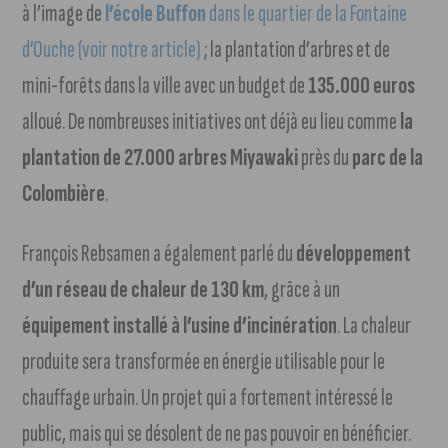
à l’image de
l’école Buffon
dans le quartier de la Fontaine
d’Ouche (voir notre article)
; la plantation d’arbres et de
mini-forêts dans la ville avec un budget de
135.000 euros
alloué. De nombreuses initiatives ont déjà eu lieu comme
la
plantation de 27.000 arbres Miyawaki
près du
parc de la
Colombière
.
François Rebsamen a également parlé du
développement
d’un réseau de chaleur de 130 km
, grâce à un
équipement installé à l’usine d’incinération
. La chaleur
produite sera transformée en énergie utilisable pour le
chauffage urbain. Un projet qui a fortement intéressé le
public, mais qui se désolent de ne pas pouvoir en bénéficier.