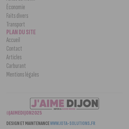
Économie
Faits divers
Transport
PLAN DU SITE
Accueil
Contact
Articles
Carburant
Mentions légales
©JAIMEDIJON2025
DESIGN ET MAINTENANCE
WWW.IOTA-SOLUTIONS.FR