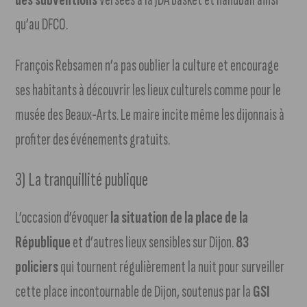
qu’au DFCO.
François Rebsamen n’a pas oublier la culture et encourage
ses habitants à découvrir les lieux culturels comme pour le
musée des Beaux-Arts. Le maire incite même les dijonnais à
profiter des événements gratuits.
3) La tranquillité publique
L’occasion d’évoquer
la situation de la place de la
République
et d’autres lieux sensibles sur Dijon.
83
policiers
qui tournent régulièrement la nuit pour surveiller
cette place incontournable de Dijon, soutenus par la
GSI