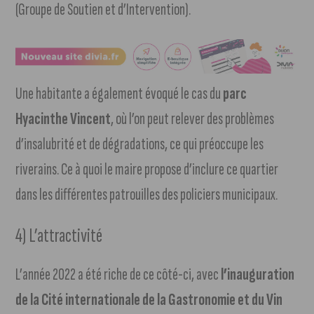
(Groupe de Soutien et d’Intervention).
Une habitante a également évoqué le cas du
parc
Hyacinthe Vincent
, où l’on peut relever des problèmes
d’insalubrité et de dégradations, ce qui préoccupe les
riverains. Ce à quoi le maire propose d’inclure ce quartier
dans les différentes patrouilles des policiers municipaux.
4) L’attractivité
L’année 2022 a été riche de ce côté-ci, avec
l’inauguration
de la Cité internationale de la Gastronomie et du Vin