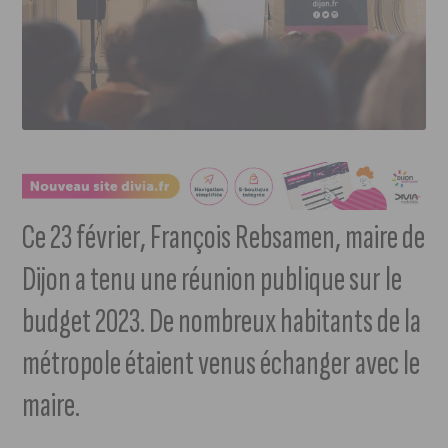
Ce 23 février, François Rebsamen, maire de
Dijon a tenu une réunion publique sur le
budget 2023. De nombreux habitants de la
métropole étaient venus échanger avec le
maire.