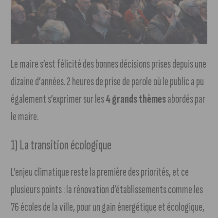
Le maire s’est félicité des bonnes décisions prises depuis une
dizaine d’années. 2 heures de prise de parole où le public a pu
également s’exprimer sur les
4 grands thèmes
abordés par
le maire.
1) La transition écologique
L’enjeu climatique reste la première des priorités, et ce
plusieurs points : la rénovation d’établissements comme les
76 écoles de la ville, pour un gain énergétique et écologique,