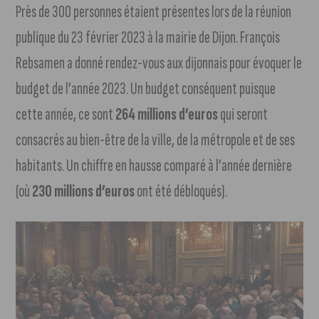
Près de 300 personnes étaient présentes lors de la réunion
publique du 23 février 2023 à la mairie de Dijon. François
Rebsamen a donné rendez-vous aux dijonnais pour évoquer le
budget de l’année 2023. Un budget conséquent puisque
cette année, ce sont
264 millions d’euros
qui seront
consacrés au bien-être de la ville, de la métropole et de ses
habitants. Un chiffre en hausse comparé à l’année dernière
(où
230 millions d’euros
ont été débloqués).