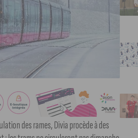
culation des rames, Divia procède à des