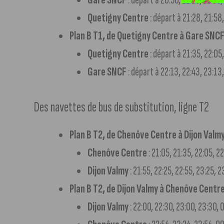
Quetigny Centre
: départ à 21:28, 21:58
Plan B T1, de Quetigny Centre à Gare SNC
Quetigny Centre
: départ à 21:35, 22:05
Gare SNCF
: départ à 22:13, 22:43, 23:13
Des navettes de bus de substitution, ligne T2
Plan B T2, de Chenôve Centre à Dijon Valmy
Chenôve Centre
: 21:05, 21:35, 22:05, 2
Dijon Valmy
: 21:55, 22:25, 22:55, 23:25, 
Plan B T2, de Dijon Valmy à Chenôve Centr
Dijon Valmy
: 22:00, 22:30, 23:00, 23:30, 