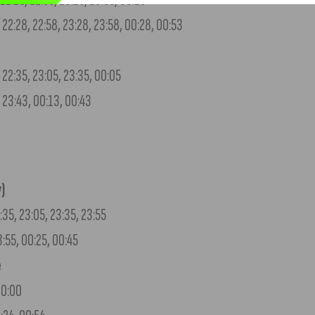
, 22:28, 22:58, 23:28, 23:58, 00:28, 00:53
F
, 22:35, 23:05, 23:35, 00:05
, 23:43, 00:13, 00:43
)
2:35, 23:05, 23:35, 23:55
23:55, 00:25, 00:45
e
00:00