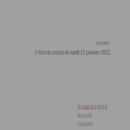
SUIVANT
L’info du matin du lundi 23 janvier 2023
PLAN DU SITE
n
Accueil
Contact