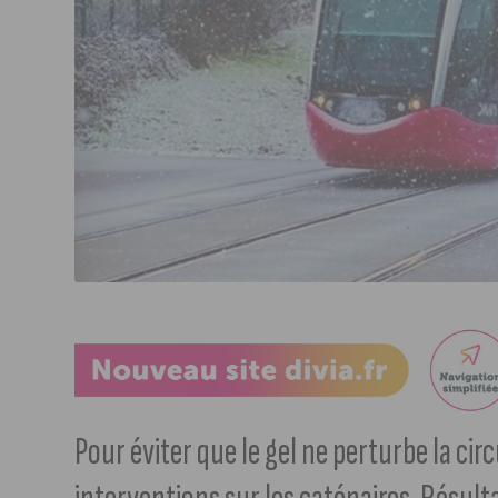
Pour éviter que le gel ne perturbe la cir