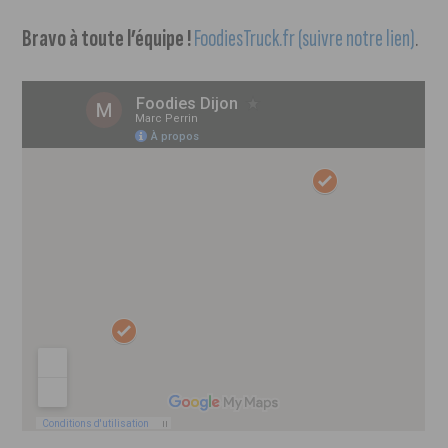
Bravo à toute l’équipe !
FoodiesTruck.fr (suivre notre lien)
.