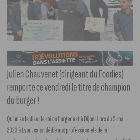
Julien Chauvenet (dirigeant du Foodies)
remporte ce vendredi le titre de champion
du burger !
Qu’on se le dise : le roi du burger est à Dijon ! Lors du Sirha
2023 à Lyon, salon dédié aux professionnels de la