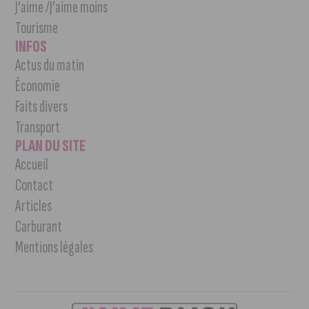
J’aime /J’aime moins
Tourisme
INFOS
Actus du matin
Économie
Faits divers
Transport
PLAN DU SITE
Accueil
Contact
Articles
Carburant
Mentions légales