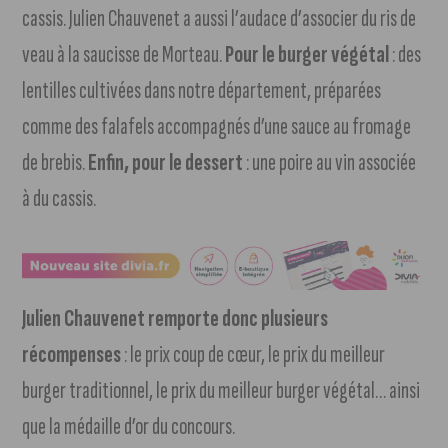
cassis. Julien Chauvenet a aussi l’audace d’associer du ris de
veau à la saucisse de Morteau.
Pour le burger végétal
: des
lentilles cultivées dans notre département, préparées
comme des falafels accompagnés d’une sauce au fromage
de brebis.
Enfin, pour le dessert
: une poire au vin associée
à du cassis.
Julien Chauvenet remporte donc plusieurs
récompenses
: le prix coup de cœur, le prix du meilleur
burger traditionnel, le prix du meilleur burger végétal… ainsi
que la médaille d’or du concours.