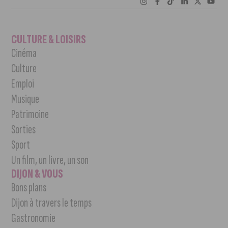
CULTURE & LOISIRS
Cinéma
Culture
Emploi
Musique
Patrimoine
Sorties
Sport
Un film, un livre, un son
DIJON & VOUS
Bons plans
Dijon à travers le temps
Gastronomie