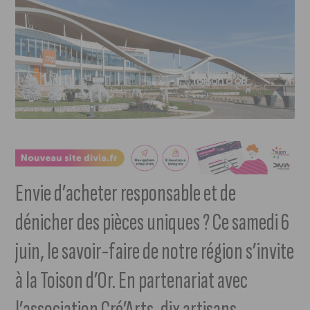
Envie d’acheter responsable et de
dénicher des pièces uniques ? Ce samedi 6
juin, le savoir-faire de notre région s’invite
à la Toison d’Or. En partenariat avec
l’association Cré’Arts, dix artisans