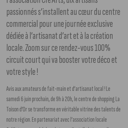
passionnés s’installent au cœur du centre
commercial pour une journée exclusive
dédiée à l’artisanat d’art et à la création
locale. Zoom sur ce rendez-vous 100%
circuit court qui va booster votre déco et
votre style !
Avis aux amateurs de fait-main et d’artisanat local ! Le
samedi 6 juin prochain, de 9h à 20h, le centre de shopping La
Toison d’Or se transforme en véritable vitrine des talents de
notre région. En partenariat avec l’association locale