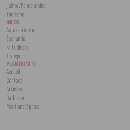
J’aime /J’aime moins
Tourisme
INFOS
Actus du matin
Économie
Faits divers
Transport
PLAN DU SITE
Accueil
Contact
Articles
Carburant
Mentions légales