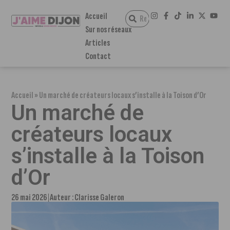
Accueil
Sur nos réseaux
Articles
Contact
Accueil
»
Un marché de créateurs locaux s’installe à la Toison d’Or
Un marché de
créateurs locaux
s’installe à la Toison
d’Or
26 mai 2026
Auteur :
Clarisse Galeron