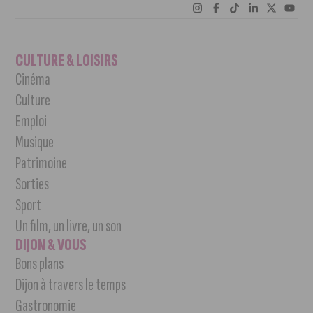
CULTURE & LOISIRS
Cinéma
Culture
Emploi
Musique
Patrimoine
Sorties
Sport
Un film, un livre, un son
DIJON & VOUS
Bons plans
Dijon à travers le temps
Gastronomie