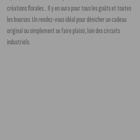
créations florales… Il y en aura pour tous les goûts et toutes
les bourses. Un rendez-vous idéal pour dénicher un cadeau
original ou simplement se faire plaisir, loin des circuits
industriels.