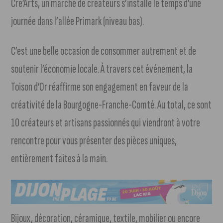
Cré’Arts, un marché de créateurs s’installe le temps d’une
journée dans l’allée Primark (niveau bas).
C’est une belle occasion de consommer autrement et de
soutenir l’économie locale. À travers cet événement, la
Toison d’Or réaffirme son engagement en faveur de la
créativité de la Bourgogne-Franche-Comté. Au total, ce sont
10 créateurs et artisans passionnés qui viendront à votre
rencontre pour vous présenter des pièces uniques,
entièrement faites à la main.
Bijoux, décoration, céramique, textile, mobilier ou encore