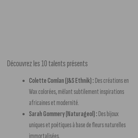
Découvrez les 10 talents présents
Colette Comlan (J&S Ethnik) :
Des créations en
Wax colorées, mêlant subtilement inspirations
africaines et modernité.
Sarah Gommery (Naturageol) :
Des bijoux
uniques et poétiques à base de fleurs naturelles
immortalisées.