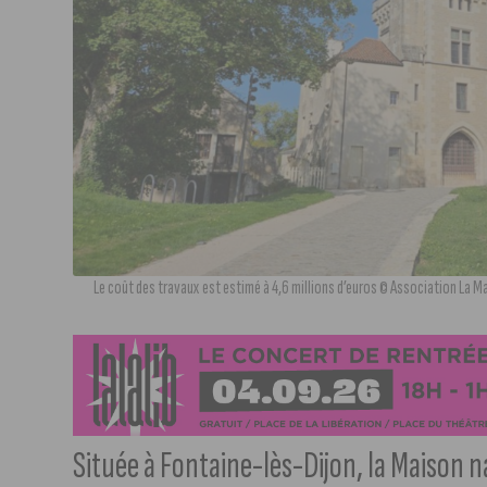
Le coût des travaux est estimé à 4,6 millions d’euros © Association La M
Située à Fontaine-lès-Dijon, la Maison n