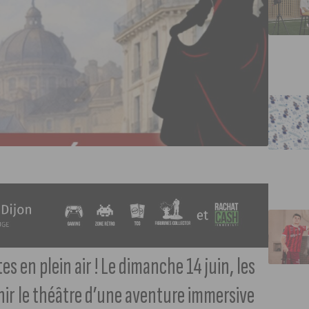
 en plein air ! Le dimanche 14 juin, les
nir le théâtre d’une aventure immersive