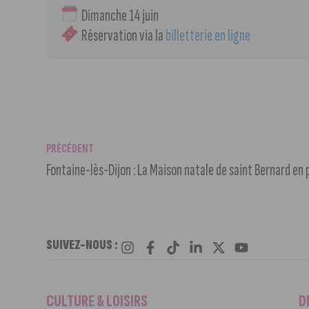
 Dimanche 14 juin
 Réservation via la 
billetterie en ligne
PRÉCÉDENT
Fontaine-lès-Dijon : La Maison natale de saint Bernard en p
SUIVEZ-NOUS :
CULTURE & LOISIRS
D