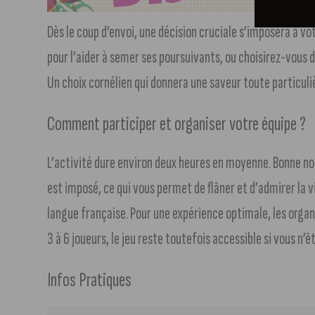
Dès le coup d’envoi, une décision cruciale s’imposera à vo
pour l’aider à semer ses poursuivants, ou choisirez-vous d
Un choix cornélien qui donnera une saveur toute particuli
Comment participer et organiser votre équipe ?
L’activité dure environ deux heures en moyenne. Bonne n
est imposé, ce qui vous permet de flâner et d’admirer la v
langue française. Pour une expérience optimale, les orga
3 à 6 joueurs, le jeu reste toutefois accessible si vous n’ê
Infos Pratiques