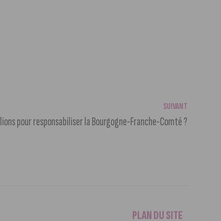
SUIVANT
lions pour responsabiliser la Bourgogne-Franche-Comté ?
PLAN DU SITE