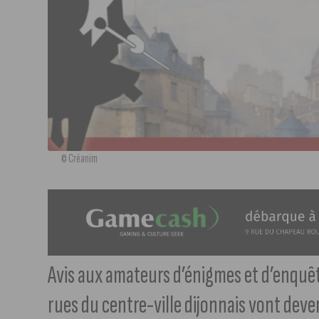
© Créanim
Avis aux amateurs d’énigmes et d’enquêtes
rues du centre-ville dijonnais vont deve