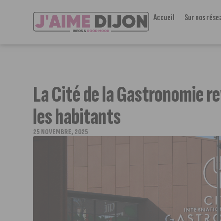
Accueil
Sur nos rése
La Cité de la Gastronomie rev
les habitants
25 NOVEMBRE, 2025