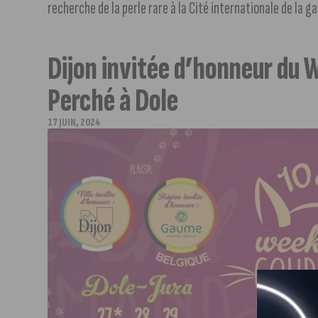
recherche de la perle rare à la Cité internationale de la gas
Dijon invitée d’honneur du
Perché à Dole
17 JUIN, 2024