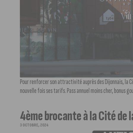
Pour renforcer son attractivité auprès des Dijonnais, la C
nouvelle fois ses tarifs. Pass annuel moins cher, bonus gou
4ème brocante à la Cité de 
3 OCTOBRE, 2024