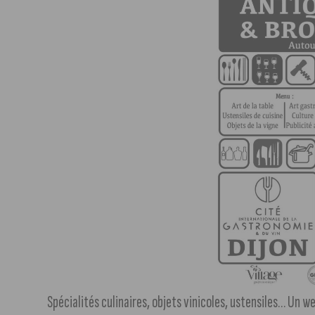
Spécialités culinaires, objets vinicoles, ustensiles… Un 