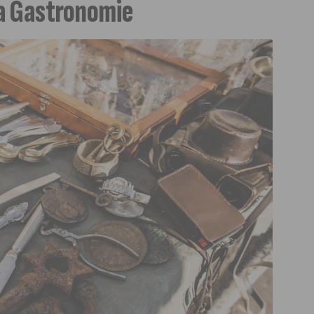
la Gastronomie