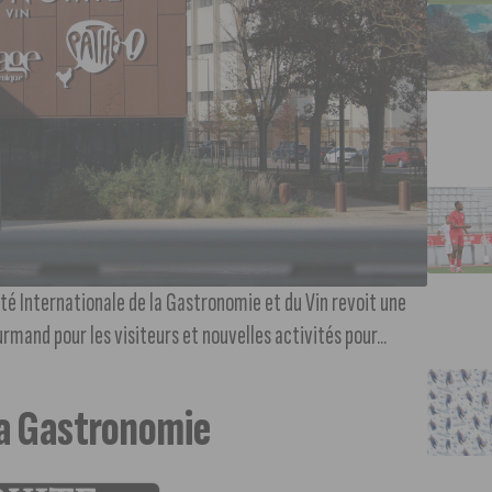
ité Internationale de la Gastronomie et du Vin revoit une
rmand pour les visiteurs et nouvelles activités pour...
la Gastronomie