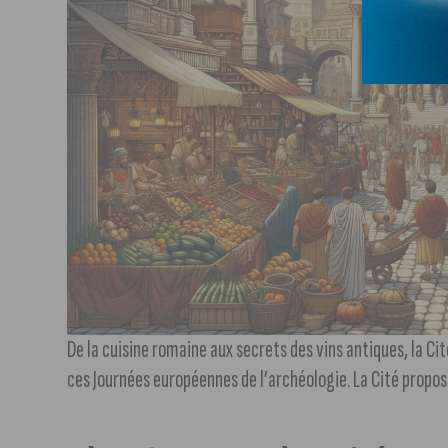
De la cuisine romaine aux secrets des vins antiques, la Ci
ces Journées européennes de l’archéologie. La Cité propo