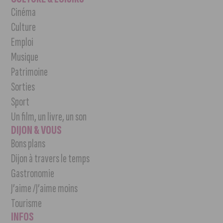
Cinéma
Culture
Emploi
Musique
Patrimoine
Sorties
Sport
Un film, un livre, un son
DIJON & VOUS
Bons plans
Dijon à travers le temps
Gastronomie
J’aime /J’aime moins
Tourisme
INFOS