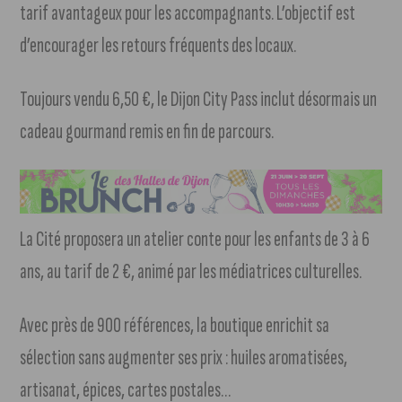
tarif avantageux pour les accompagnants. L’objectif est
d’encourager les retours fréquents des locaux.
Toujours vendu 6,50 €, le Dijon City Pass inclut désormais un
cadeau gourmand remis en fin de parcours.
La Cité proposera un atelier conte pour les enfants de 3 à 6
ans, au tarif de 2 €, animé par les médiatrices culturelles.
Avec près de 900 références, la boutique enrichit sa
sélection sans augmenter ses prix : huiles aromatisées,
artisanat, épices, cartes postales…