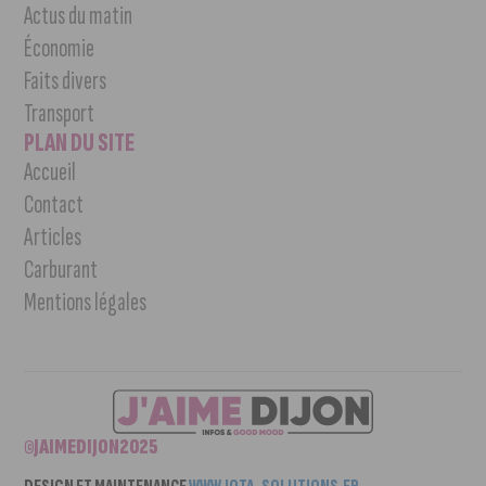
Actus du matin
Économie
Faits divers
Transport
PLAN DU SITE
Accueil
Contact
Articles
Carburant
Mentions légales
©JAIMEDIJON2025