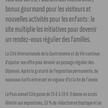
bonus gourmand pour les visiteurs et
nouvelles activités pour les enfants : le
site multiplie les initiatives pour devenir
un rendez-vous régulier des familles.
La Cité Internationale de la Gastronomie et du Vin continue
d’ajuster son offre pour devenir un passage régulier des
Dijonnais. Après la gratuité de l’exposition permanente, de
nouveaux tarifs entreront en vigueur d’ici la fin de l’année.
Le Pass annuel Cité passe de 25 € à 19 €. Il donne un accès
illimité aux expositions, 10 % de réduction en boutique et un