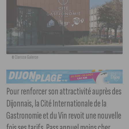
© Clarisse Galeron
Pour renforcer son attractivité auprès des
Dijonnais, la Cité Internationale de la
Gastronomie et du Vin revoit une nouvelle
fois ses tarifs. Pass annuel moins cher,