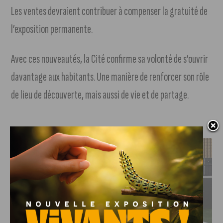
Les ventes devraient contribuer à compenser la gratuité de
l’exposition permanente.
Avec ces nouveautés, la Cité confirme sa volonté de s’ouvrir
davantage aux habitants. Une manière de renforcer son rôle
de lieu de découverte, mais aussi de vie et de partage.
J'AIME LE DFCO
DFCO : RENCONTRE AVEC PIERRE-HENRI DEBALLON,