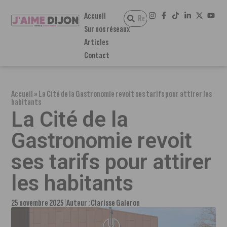
Accueil
Sur nos réseaux
Articles
Contact
Accueil
»
La Cité de la Gastronomie revoit ses tarifs pour attirer les
habitants
La Cité de la
Gastronomie revoit
ses tarifs pour attirer
les habitants
25 novembre 2025
Auteur :
Clarisse Galeron