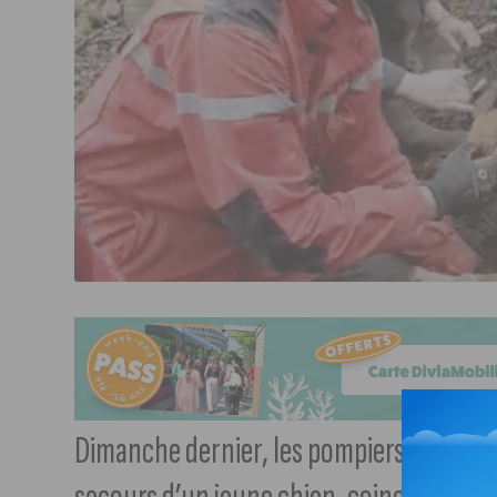
Dimanche dernier, les pompiers du dépa