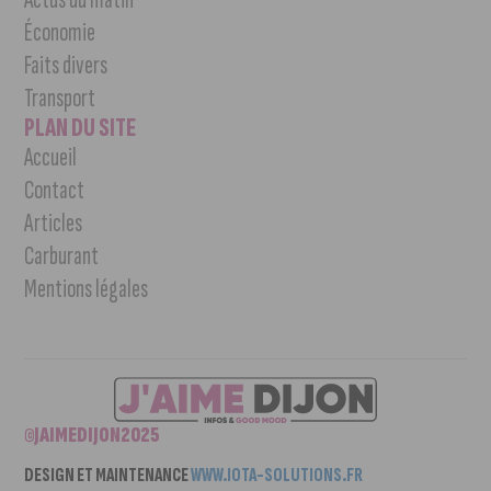
Économie
Faits divers
Transport
PLAN DU SITE
Accueil
Contact
Articles
Carburant
Mentions légales
©JAIMEDIJON2025
DESIGN ET MAINTENANCE
WWW.IOTA-SOLUTIONS.FR