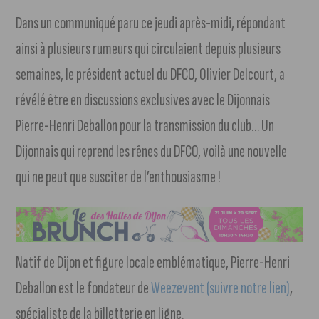
Dans un communiqué paru ce jeudi après-midi, répondant
ainsi à plusieurs rumeurs qui circulaient depuis plusieurs
semaines, le président actuel du DFCO, Olivier Delcourt, a
révélé être en discussions exclusives avec le Dijonnais
Pierre-Henri Deballon pour la transmission du club… Un
Dijonnais qui reprend les rênes du DFCO, voilà une nouvelle
qui ne peut que susciter de l’enthousiasme !
Natif de Dijon et figure locale emblématique, Pierre-Henri
Deballon est le fondateur de
Weezevent (suivre notre lien)
,
spécialiste de la billetterie en ligne.