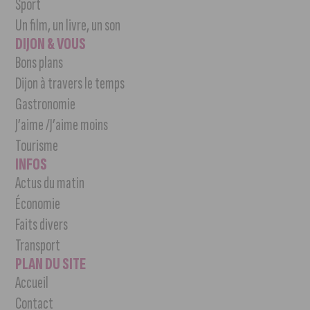
Sport
Un film, un livre, un son
DIJON & VOUS
Bons plans
Dijon à travers le temps
Gastronomie
J’aime /J’aime moins
Tourisme
INFOS
Actus du matin
Économie
Faits divers
Transport
PLAN DU SITE
Accueil
Contact