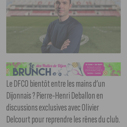
Le DFCO bientôt entre les mains d’un
Dijonnais ? Pierre-Henri Deballon en
discussions exclusives avec Olivier
Delcourt pour reprendre les rênes du club.