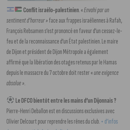
Conflit israélo-palestinien
. «
Envahi par un
sentiment d’horreur »
face aux frappes israéliennes à Rafah,
François Rebsamen s’est prononcé en faveur d’un cessez-le-
feu et de la reconnaissance d’un État palestinien. Le maire
de Dijon et président de Dijon Métropole a également
affirmé que la libération des otages retenus par le Hamas
depuis le massacre du 7 octobre doit rester «
une exigence
absolue »
.
Le DFCO bientôt entre les mains d’un Dijonnais ?
Pierre-Henri Deballon est en discussions exclusives avec
Olivier Delcourt pour reprendre les rênes du club.
+ d’infos