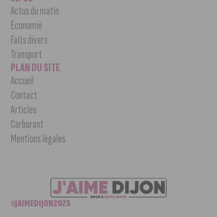
Actus du matin
Économie
Faits divers
Transport
PLAN DU SITE
Accueil
Contact
Articles
Carburant
Mentions légales
©JAIMEDIJON2025