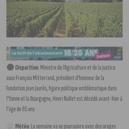
Disparition
. Ministre de l’Agriculture et de la Justice
sous François Mitterrand, président d’honneur de la
Fondation Jean Jaurès, figure politique emblématique dans
l’Yonne et la Bourgogne, Henri Nallet est décédé avant-hier à
l’âge de 85 ans.
Météo
. La semaine va se poursuivre avec des orages