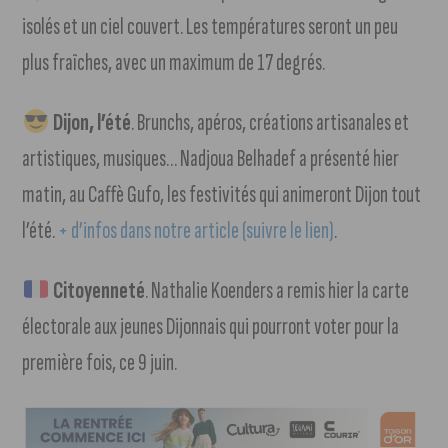
isolés et un ciel couvert. Les températures seront un peu
plus fraîches, avec un maximum de 17 degrés.
Dijon, l’été
. Brunchs, apéros, créations artisanales et
artistiques, musiques… Nadjoua Belhadef a présenté hier
matin, au Caffè Gufo, les festivités qui animeront Dijon tout
l’été.
+ d’infos dans notre article (suivre le lien)
.
Citoyenneté
. Nathalie Koenders a remis hier la carte
électorale aux jeunes Dijonnais qui pourront voter pour la
première fois, ce 9 juin.