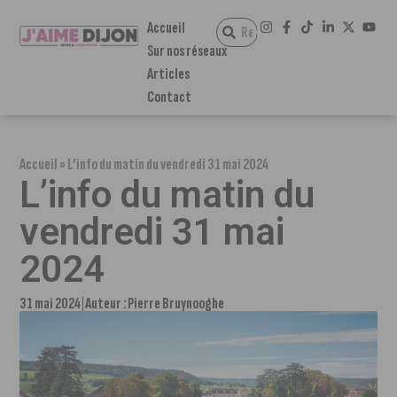
Accueil
Sur nos réseaux
Articles
Contact
Accueil
»
L’info du matin du vendredi 31 mai 2024
L’info du matin du
vendredi 31 mai
2024
31 mai 2024
Auteur :
Pierre Bruynooghe