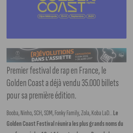
Premier festival de rap en France, le
Golden Coast a déjà vendu 35.000 billets
pour sa première édition.
Booba, Ninho, SCH, SDM, Fonky Family, Zola, Koba LaD…
Le
Golden Coast Festival réunira les plus grands noms du