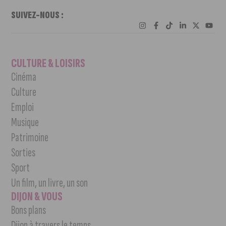
SUIVEZ-NOUS :
CULTURE & LOISIRS
Cinéma
Culture
Emploi
Musique
Patrimoine
Sorties
Sport
Un film, un livre, un son
DIJON & VOUS
Bons plans
Dijon à travers le temps