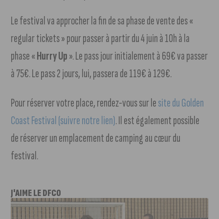
Le festival va approcher la fin de sa phase de vente des «
regular tickets » pour passer à partir du 4 juin à 10h à la
phase «
Hurry Up
». Le pass jour initialement à 69€ va passer
à 75€. Le pass 2 jours, lui, passera de 119€ à 129€.
Pour réserver votre place, rendez-vous sur le
site du Golden
Coast Festival (suivre notre lien)
. Il est également possible
de réserver un emplacement de camping au cœur du
festival.
J'AIME LE DFCO