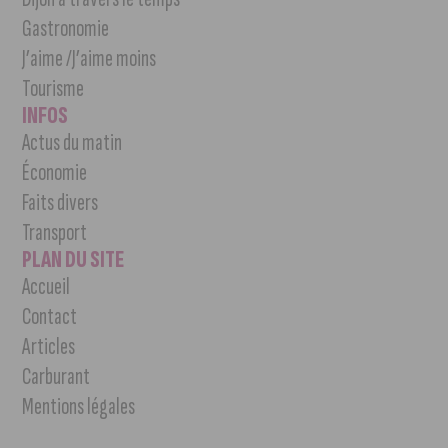
Gastronomie
J’aime /J’aime moins
Tourisme
INFOS
Actus du matin
Économie
Faits divers
Transport
PLAN DU SITE
Accueil
Contact
Articles
Carburant
Mentions légales