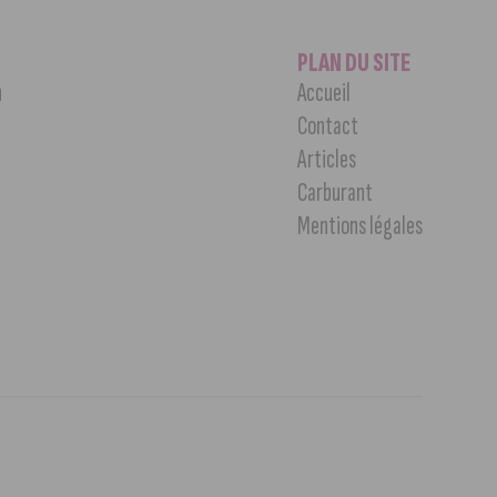
PLAN DU SITE
n
Accueil
Contact
Articles
Carburant
Mentions légales