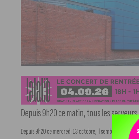
Depuis 9h20 ce matin, tous les serveurs
Depuis 9h20 ce mercredi 13 octobre, il semblerait que OV