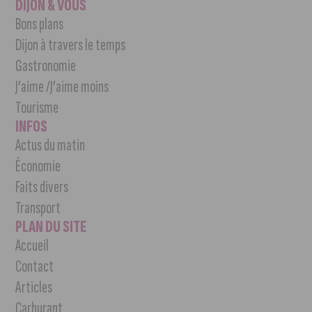
DIJON & VOUS
Bons plans
Dijon à travers le temps
Gastronomie
J’aime /J’aime moins
Tourisme
INFOS
Actus du matin
Économie
Faits divers
Transport
PLAN DU SITE
Accueil
Contact
Articles
Carburant