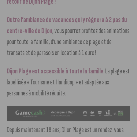
retour de Dijon Plage !
Outre l’ambiance de vacances qui y régnera à 2 pas du
centre-ville de Dijon
, vous pourrez profitez des animations
pour toute la famille, d’une ambiance de plage et de
transats et de parasols en location à 1 euro !
Dijon Plage est accessible à toute la famille
. La plage est
labellisée « Tourisme et Handicap » et adaptée aux
personnes à mobilité réduite.
Depuis maintenant 18 ans, Dijon Plage est un rendez-vous