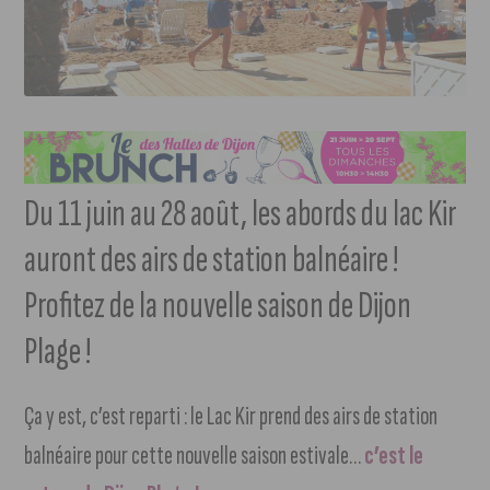
Du 11 juin au 28 août, les abords du lac Kir
auront des airs de station balnéaire !
Profitez de la nouvelle saison de Dijon
Plage !
Ça y est, c’est reparti : le Lac Kir prend des airs de station
balnéaire pour cette nouvelle saison estivale…
c’est le