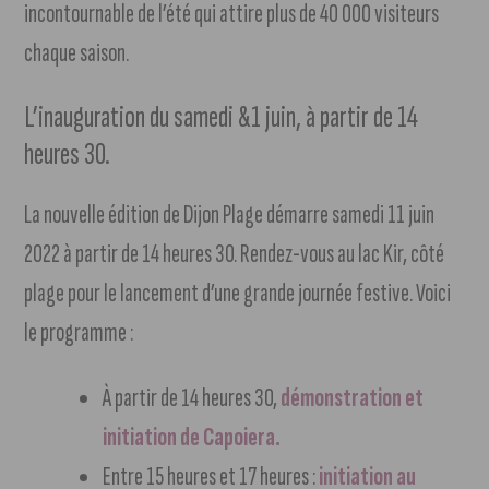
incontournable de l’été qui attire plus de 40 000 visiteurs
chaque saison.
L’inauguration du samedi &1 juin, à partir de 14
heures 30.
La nouvelle édition de Dijon Plage démarre samedi 11 juin
2022 à partir de 14 heures 30. Rendez-vous au lac Kir, côté
plage pour le lancement d’une grande journée festive. Voici
le programme :
À partir de 14 heures 30,
démonstration et
initiation de Capoiera.
Entre 15 heures et 17 heures :
initiation au