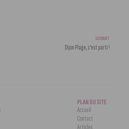
SUIVANT
Dijon Plage, c’est parti !
PLAN DU SITE
n
Accueil
Contact
Articles