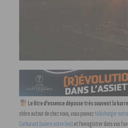
Le litre d’essence dépasse très souvent la barre
chère autour de chez vous, vous pouvez
télécharger notre 
Carburant (suivre notre lien)
et l’enregistrer dans vos fav