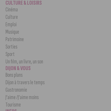
CULTURE & LOISIRS
Cinéma
Culture
Emploi
Musique
Patrimoine
Sorties
Sport
Un film, un livre, un son
DIJON & VOUS
Bons plans
Dijon à travers le temps
Gastronomie
J’aime /J’aime moins
Tourisme