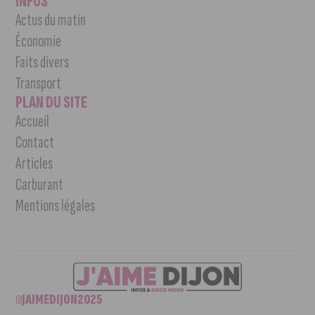
INFOS
Actus du matin
Économie
Faits divers
Transport
PLAN DU SITE
Accueil
Contact
Articles
Carburant
Mentions légales
©JAIMEDIJON2025