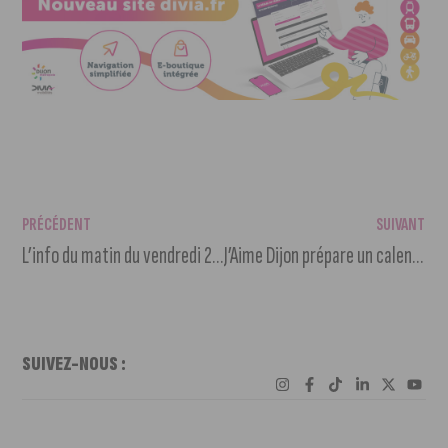
PRÉCÉDENT
SUIVANT
L’info du matin du vendredi 26 novembre 2021
J’Aime Dijon prépare un calendrier de l’Avent
SUIVEZ-NOUS :