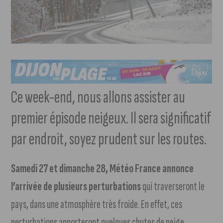
Ce week-end, nous allons assister au
premier épisode neigeux. Il sera significatif
par endroit, soyez prudent sur les routes.
Samedi 27 et dimanche 28, Météo France annonce
l’arrivée de plusieurs perturbations
qui traverseront le
pays, dans une atmosphère très froide. En effet, ces
perturbations apporteront quelques chutes de neige