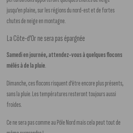
jusqu’en plaine, sur les régions du nord-est et de fortes
chutes de neige en montagne.
La Côte-d’Or ne sera pas épargnée
Samedi en journée, attendez-vous à quelques flocons
mêlés à de la pluie
.
Dimanche, ces flocons risquent d’être encore plus présents,
sans la pluie. Les températures resteront toujours aussi
froides.
Ce ne sera pas comme au Pôle Nord mais cela peut tout de