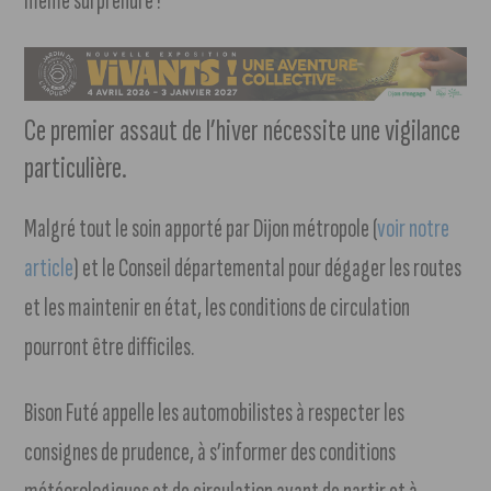
même surprendre !
Ce premier assaut de l’hiver nécessite une vigilance
particulière.
Malgré tout le soin apporté par Dijon métropole (
voir notre
article
) et le Conseil départemental pour dégager les routes
et les maintenir en état, les conditions de circulation
pourront être difficiles.
Bison Futé appelle les automobilistes à respecter les
consignes de prudence, à s’informer des conditions