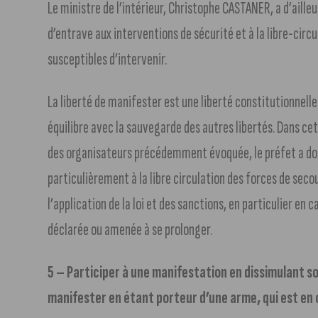
Le ministre de l’intérieur, Christophe CASTANER, a d’aille
d’entrave aux interventions de sécurité et à la libre-circ
susceptibles d’intervenir.
La liberté de manifester est une liberté constitutionnell
équilibre avec la sauvegarde des autres libertés. Dans cet 
des organisateurs précédemment évoquée, le préfet a donn
particulièrement à la libre circulation des forces de secou
l’application de la loi et des sanctions, en particulier en 
déclarée ou amenée à se prolonger.
5 – Participer à une manifestation en dissimulant 
manifester en étant porteur d’une arme, qui est en 