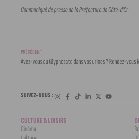
Communiqué de presse de la Préfecture de Côte-d’Or
PRÉCÉDENT
Avez-vous du Glyphosate dans vos urines ? Rendez-vous l
SUIVEZ-NOUS :
CULTURE & LOISIRS
D
Cinéma
Bo
Culture
Di