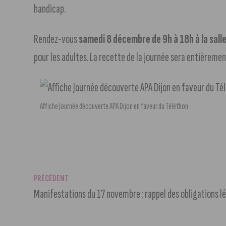
handicap.
Rendez-vous
samedi 8 décembre de 9h à 18h à la sall
pour les adultes. La recette de la journée sera entièreme
Affiche Journée découverte APA Dijon en faveur du Téléthon
PRÉCÉDENT
Manifestations du 17 novembre : rappel des obligations l