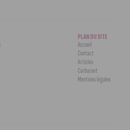
PLAN DU SITE
n
Accueil
Contact
Articles
Carburant
Mentions légales