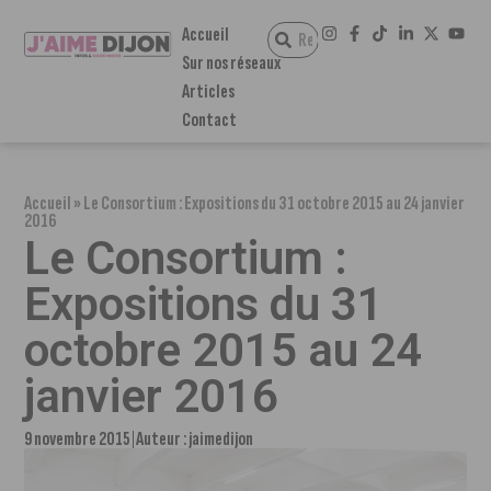
Accueil
Sur nos réseaux
Articles
Contact
Accueil
»
Le Consortium : Expositions du 31 octobre 2015 au 24 janvier
2016
Le Consortium :
Expositions du 31
octobre 2015 au 24
janvier 2016
9 novembre 2015
Auteur :
jaimedijon