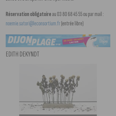
Réservation obligatoire
au 03 80 68 45 55 ou par mail :
noemie.satori@leconsortium.fr
(entrée libre)
EDITH DEKYNDT