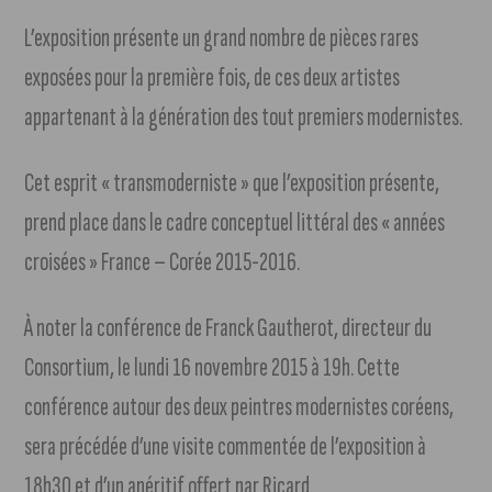
L’exposition présente un grand nombre de pièces rares
exposées pour la première fois, de ces deux artistes
appartenant à la génération des tout premiers modernistes.
Cet esprit « transmoderniste » que l’exposition présente,
prend place dans le cadre conceptuel littéral des « années
croisées » France – Corée 2015-2016.
À noter la conférence de Franck Gautherot, directeur du
Consortium, le lundi 16 novembre 2015 à 19h. Cette
conférence autour des deux peintres modernistes coréens,
sera précédée d’une visite commentée de l’exposition à
18h30 et d’un apéritif offert par Ricard.