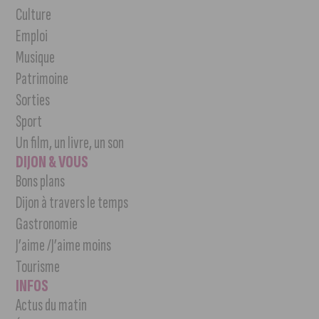
Culture
Emploi
Musique
Patrimoine
Sorties
Sport
Un film, un livre, un son
DIJON & VOUS
Bons plans
Dijon à travers le temps
Gastronomie
J’aime /J’aime moins
Tourisme
INFOS
Actus du matin