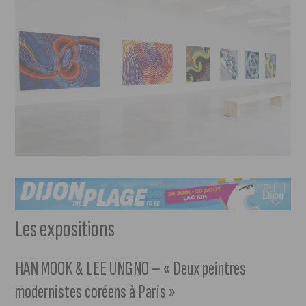
Les expositions
HAN MOOK & LEE UNGNO – « Deux peintres
modernistes coréens à Paris »