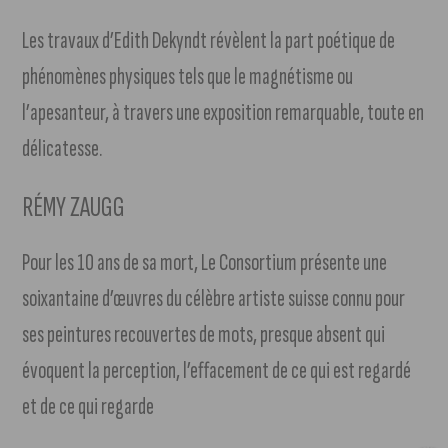
Les travaux d’Edith Dekyndt révèlent la part poétique de
phénomènes physiques tels que le magnétisme ou
l’apesanteur, à travers une exposition remarquable, toute en
délicatesse.
RÉMY ZAUGG
Pour les 10 ans de sa mort, Le Consortium présente une
soixantaine d’œuvres du célèbre artiste suisse connu pour
ses peintures recouvertes de mots, presque absent qui
évoquent la perception, l’effacement de ce qui est regardé
et de ce qui regarde