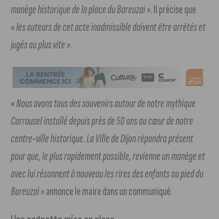
manège historique de la place du Bareuzai »
. Il précise que
«
les auteurs de cet acte inadmissible doivent être arrêtés et
jugés au plus vite »
.
«
Nous avons tous des souvenirs autour de notre mythique
Carrousel installé depuis près de 50 ans au cœur de notre
centre-ville historique. La Ville de Dijon répondra présent
pour que, le plus rapidement possible, revienne un manège et
avec lui résonnent à nouveau les rires des enfants au pied du
Bareuzai
» annonce le maire dans un communiqué.