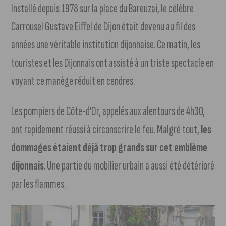
Installé depuis 1978 sur la place du Bareuzai, le célèbre
Carrousel Gustave Eiffel de Dijon était devenu au fil des
années une véritable institution dijonnaise. Ce matin, les
touristes et les Dijonnais ont assisté à un triste spectacle en
voyant ce manège réduit en cendres.
Les pompiers de Côte-d’Or, appelés aux alentours de 4h30,
ont rapidement réussi à circonscrire le feu. Malgré tout,
les
dommages étaient déjà trop grands sur cet emblème
dijonnais
. Une partie du mobilier urbain a aussi été détérioré
par les flammes.