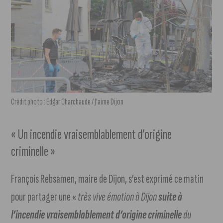
Crédit photo : Edgar Charchaude / J’aime Dijon
« Un incendie vraisemblablement d’origine
criminelle »
François Rebsamen, maire de Dijon, s’est exprimé ce matin
pour partager une «
très vive émotion à Dijon
suite à
l’incendie vraisemblablement d’origine criminelle
du