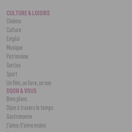
CULTURE & LOISIRS
Cinéma
Culture
Emploi
Musique
Patrimoine
Sorties
Sport
Un film, un livre, un son
DIJON & VOUS
Bons plans
Dijon à travers le temps
Gastronomie
J’aime /J’aime moins