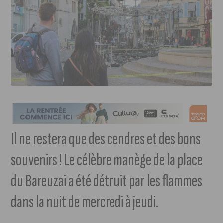
Il ne restera que des cendres et des bons
souvenirs ! Le célèbre manège de la place
du Bareuzai a été détruit par les flammes
dans la nuit de mercredi à jeudi.