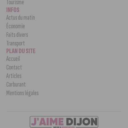
Tourisme
INFOS
Actus du matin
Économie
Faits divers
Transport
PLAN DU SITE
Accueil
Contact
Articles
Carburant
Mentions légales