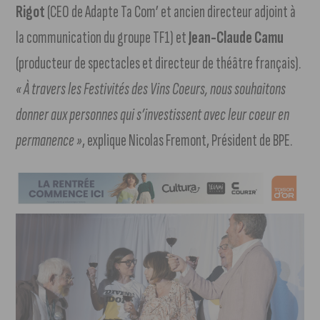
Rigot
(CEO de Adapte Ta Com’ et ancien directeur adjoint à
la communication du groupe TF1) et
Jean-Claude Camu
(producteur de spectacles et directeur de théâtre français).
« À travers les Festivités des Vins Coeurs, nous souhaitons
donner aux personnes qui s’investissent avec leur coeur en
permanence »
, explique Nicolas Fremont, Président de BPE.