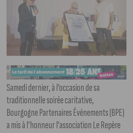
Samedi dernier, à l’occasion de sa
traditionnelle soirée caritative,
Bourgogne Partenaires Événements (BPE)
a mis à l’honneur l’association Le Repère