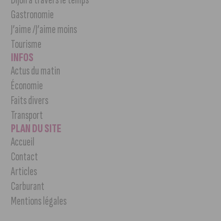
Gastronomie
J’aime /J’aime moins
Tourisme
INFOS
Actus du matin
Économie
Faits divers
Transport
PLAN DU SITE
Accueil
Contact
Articles
Carburant
Mentions légales