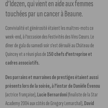
d’Idezen, qui vient en aide aux femmes
touchées par un cancer à Beaune.
Convivialité et générosité étaient les maîtres-mots ce
week-end, à l’occasion des Festivités des Vins Cœurs. Le
dîner de gala du samedi soir s’est déroulé au Château de
Quincey et a réuni plus de
150 chefs d’entreprise et
cadres associatifs.
Des parrains et marraines de prestiges étaient aussi
présents lors de la soirée, à l’instar de Danièle Évenou
(actrice française),
Lucie Bernardoni
(finaliste de la Star
Academy 2004 aux côtés de Gregory Lemarchal),
David