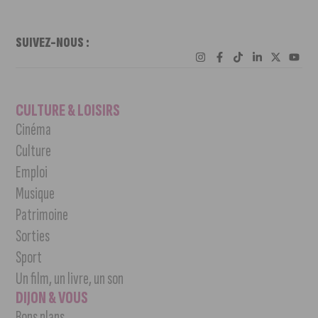
SUIVEZ-NOUS :
CULTURE & LOISIRS
Cinéma
Culture
Emploi
Musique
Patrimoine
Sorties
Sport
Un film, un livre, un son
DIJON & VOUS
Bons plans