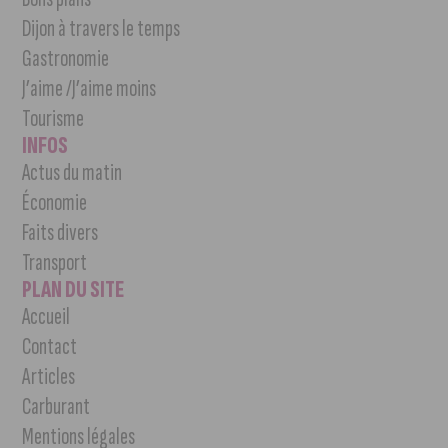
Dijon à travers le temps
Gastronomie
J’aime /J’aime moins
Tourisme
INFOS
Actus du matin
Économie
Faits divers
Transport
PLAN DU SITE
Accueil
Contact
Articles
Carburant
Mentions légales