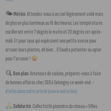
🌤 Météo
. Attendez-vous à un ciel légèrement voilé mais
de plus en plus lumineux au fil des heures. Les températures
oscilleront entre 7 degrés le matin et 20 degrés cet après-
midi. Et pour ceux qui espéraient une petite averse pour
arroser leurs plantes, eh bien… il faudra patienter ou opter
pour l’arrosoir !
Bon plan
. Amateurs de cuisine, préparez-vous à faire
de bonnes affaires chez SEB à Selongey ce week-end.
+
d’infos dans notre article (suivre notre lien).
Solidarité
. Collectivité pionnière du réseau « Villes