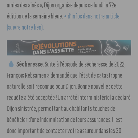
amies des aînés », Dijon organise depuis ce lundi la 72e
édition de la semaine bleue.
+ d’infos dans notre article
(suivre notre lien).
Sécheresse
. Suite à l’épisode de sécheresse de 2022,
François Rebsamen a demandé que l’état de catastrophe
naturelle soit reconnue pour Dijon. Bonne nouvelle : cette
requête a été acceptée ! Un arrêté interministériel a déclaré
Dijon sinistrée, permettant aux habitants touchés de
bénéficier d’une indemnisation de leurs assurances. Il est
donc important de contacter votre assureur dans les 30