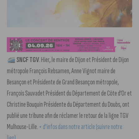
SNCF TGV
. Hier, le maire de Dijon et Président de Dijon
métropole François Rebsamen, Anne Vignot maire de
Besançon et Présidente de Grand Besançon métropole,
François Sauvadet Président du Département de Côte d’Or et
Christine Bouquin Présidente du Département du Doubs, ont
publié une tribune afin de réclamer le retour de la ligne TGV
Mulhouse-Lille.
+ d’infos dans notre article (suivre notre
lien).