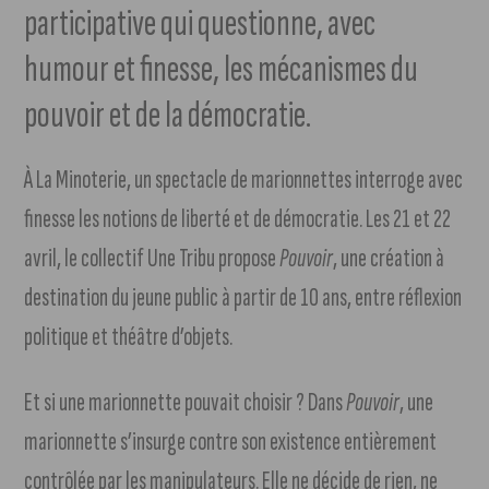
participative qui questionne, avec
humour et finesse, les mécanismes du
pouvoir et de la démocratie.
À La Minoterie, un spectacle de marionnettes interroge avec
finesse les notions de liberté et de démocratie. Les 21 et 22
avril, le collectif Une Tribu propose
Pouvoir
, une création à
destination du jeune public à partir de 10 ans, entre réflexion
politique et théâtre d’objets.
Et si une marionnette pouvait choisir ? Dans
Pouvoir
, une
marionnette s’insurge contre son existence entièrement
contrôlée par les manipulateurs. Elle ne décide de rien, ne