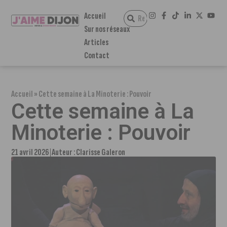
Accueil
Sur nos réseaux
Articles
Contact
Accueil
»
Cette semaine à La Minoterie : Pouvoir
Cette semaine à La
Minoterie : Pouvoir
21 avril 2026
Auteur :
Clarisse Galeron