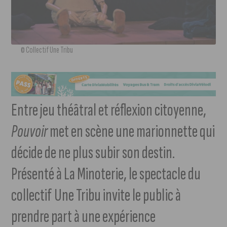
© Collectif Une Tribu
Entre jeu théâtral et réflexion citoyenne,
Pouvoir
met en scène une marionnette qui
décide de ne plus subir son destin.
Présenté à La Minoterie, le spectacle du
collectif Une Tribu invite le public à
prendre part à une expérience