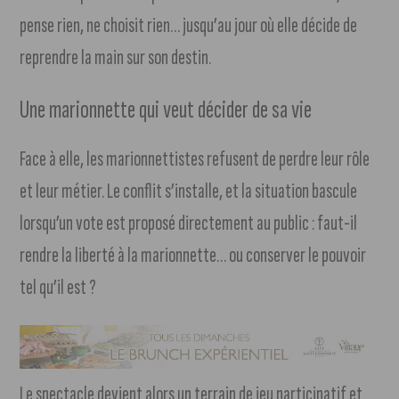
pense rien, ne choisit rien… jusqu’au jour où elle décide de
reprendre la main sur son destin.
Une marionnette qui veut décider de sa vie
Face à elle, les marionnettistes refusent de perdre leur rôle
et leur métier. Le conflit s’installe, et la situation bascule
lorsqu’un vote est proposé directement au public : faut-il
rendre la liberté à la marionnette… ou conserver le pouvoir
tel qu’il est ?
Le spectacle devient alors un terrain de jeu participatif et