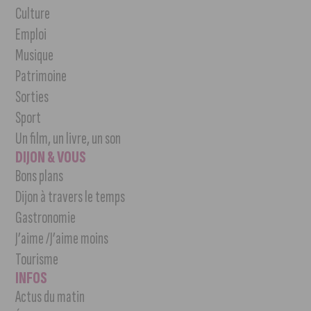
Culture
Emploi
Musique
Patrimoine
Sorties
Sport
Un film, un livre, un son
DIJON & VOUS
Bons plans
Dijon à travers le temps
Gastronomie
J’aime /J’aime moins
Tourisme
INFOS
Actus du matin