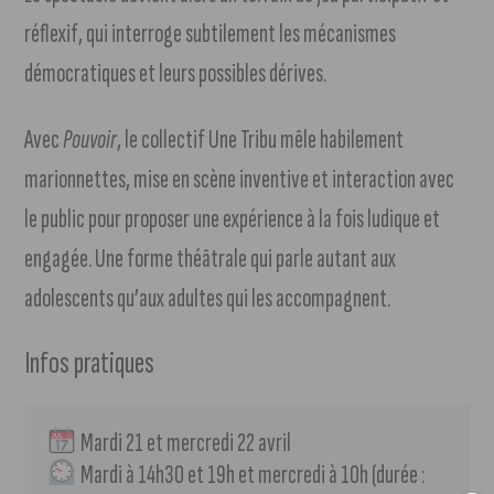
réflexif, qui interroge subtilement les mécanismes
démocratiques et leurs possibles dérives.
Avec
Pouvoir
, le collectif Une Tribu mêle habilement
marionnettes, mise en scène inventive et interaction avec
le public pour proposer une expérience à la fois ludique et
engagée. Une forme théâtrale qui parle autant aux
adolescents qu’aux adultes qui les accompagnent.
Infos pratiques
 Mardi 21 et mercredi 22 avril
 Mardi à 14h30 et 19h et mercredi à 10h (durée : 