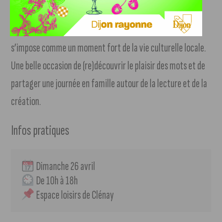
Entre littérature, sciences et imaginaire, ce salon du livre
s’impose comme un moment fort de la vie culturelle locale.
Une belle occasion de (re)découvrir le plaisir des mots et de
partager une journée en famille autour de la lecture et de la
création.
Infos pratiques
 Dimanche 26 avril
 De 10h à 18h
 Espace loisirs de Clénay