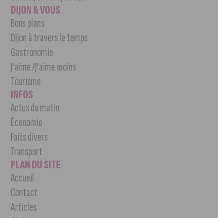
DIJON & VOUS
Bons plans
Dijon à travers le temps
Gastronomie
J’aime /J’aime moins
Tourisme
INFOS
Actus du matin
Économie
Faits divers
Transport
PLAN DU SITE
Accueil
Contact
Articles