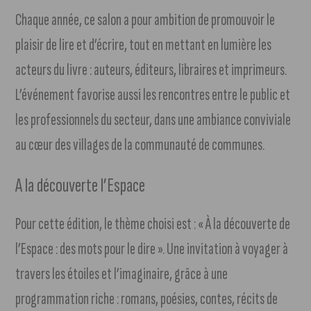
Chaque année, ce salon a pour ambition de promouvoir le
plaisir de lire et d’écrire, tout en mettant en lumière les
acteurs du livre : auteurs, éditeurs, libraires et imprimeurs.
L’événement favorise aussi les rencontres entre le public et
les professionnels du secteur, dans une ambiance conviviale
au cœur des villages de la communauté de communes.
A la découverte l’Espace
Pour cette édition, le thème choisi est : « À la découverte de
l’Espace : des mots pour le dire ». Une invitation à voyager à
travers les étoiles et l’imaginaire, grâce à une
programmation riche : romans, poésies, contes, récits de