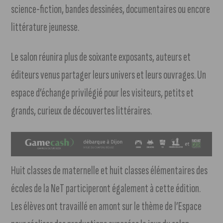
science-fiction, bandes dessinées, documentaires ou encore
littérature jeunesse.
Le salon réunira plus de soixante exposants, auteurs et
éditeurs venus partager leurs univers et leurs ouvrages. Un
espace d’échange privilégié pour les visiteurs, petits et
grands, curieux de découvertes littéraires.
Huit classes de maternelle et huit classes élémentaires des
écoles de la NeT participeront également à cette édition.
Les élèves ont travaillé en amont sur le thème de l’Espace