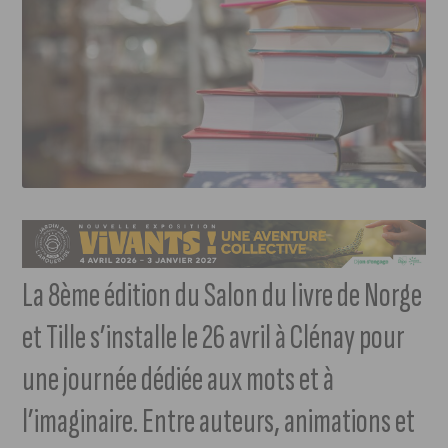
La 8ème édition du Salon du livre de Norge
et Tille s’installe le 26 avril à Clénay pour
une journée dédiée aux mots et à
l’imaginaire. Entre auteurs, animations et