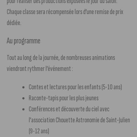
pour réaliser des productions exposées le jour du salon.
Chaque classe sera récompensée lors d’une remise de prix
dédiée.
Au programme
Tout au long de la journée, de nombreuses animations
viendront rythmer l’événement :
Contes et lectures pour les enfants (5-10 ans)
Raconte-tapis pour les plus jeunes
Conférences et découverte du ciel avec
l’association Chouette Astronomie de Saint-Julien
(9-12 ans)