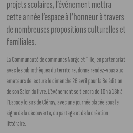
projets scolaires, l’événement mettra
cette année l’espace à l’honneur à travers
de nombreuses propositions culturelles et
familiales.
La Communauté de communes Norge et Tille, en partenariat
avec les bibliothèques du territoire, donne rendez-vous aux
amateurs de lecture le dimanche 26 avril pour la 8e édition
de son Salon du livre. L’événement se tiendra de 10h à 18h à
l’Espace loisirs de Clénay, avec une journée placée sous le
signe de la découverte, du partage et de la création
littéraire.