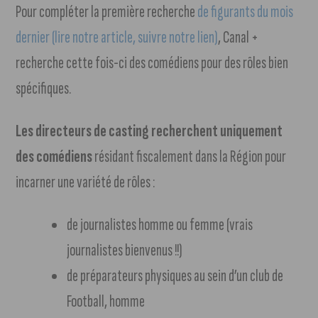
Pour compléter la première recherche
de figurants du mois
dernier (lire notre article, suivre notre lien)
, Canal +
recherche cette fois-ci des comédiens pour des rôles bien
spécifiques.
Les directeurs de casting recherchent uniquement
des comédiens
résidant fiscalement dans la Région pour
incarner une variété de rôles :
de journalistes homme ou femme (vrais
journalistes bienvenus !!)
de préparateurs physiques au sein d’un club de
Football, homme