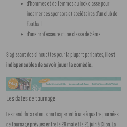
d’hommes et de femmes au look classe pour
incarner des sponsors et sociétaires d’un club de
Football
d’une professeure d’une classe de 5ème
S’agissant des silhouettes pour la plupart parlantes,
il est
indispensables de savoir jouer la comédie.
Les dates de tournage
Les candidats retenus participeront à une à quatre journées
de tournage prévues entre le 29 mai et le 21 juin à Dijon. La