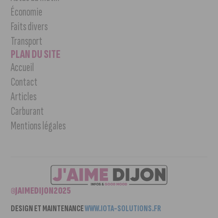
Économie
Faits divers
Transport
PLAN DU SITE
Accueil
Contact
Articles
Carburant
Mentions légales
©JAIMEDIJON2025
DESIGN ET MAINTENANCE
WWW.IOTA-SOLUTIONS.FR