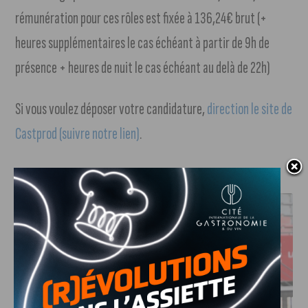
rémunération pour ces rôles est fixée à 136,24€ brut (+
heures supplémentaires le cas échéant à partir de 9h de
présence + heures de nuit le cas échéant au delà de 22h)
Si vous voulez déposer votre candidature,
direction le site de
Castprod (suivre notre lien)
.
J'AIME LE DFCO