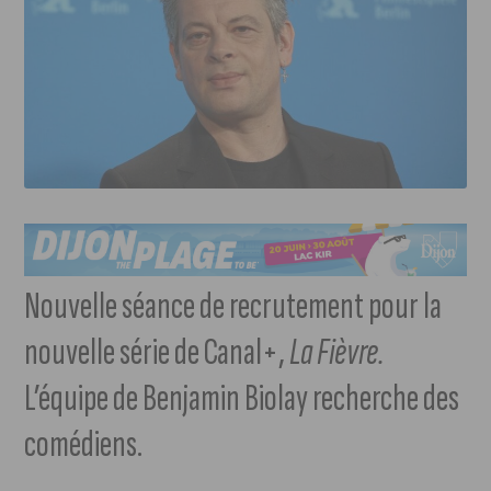
Nouvelle séance de recrutement pour la
nouvelle série de Canal+,
La Fièvre.
L’équipe de Benjamin Biolay recherche des
comédiens.