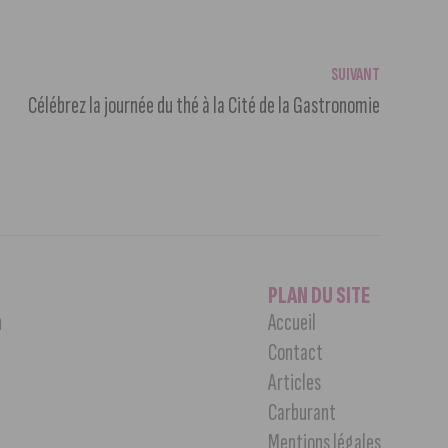
SUIVANT
Célébrez la journée du thé à la Cité de la Gastronomie
PLAN DU SITE
n
Accueil
Contact
Articles
Carburant
Mentions légales