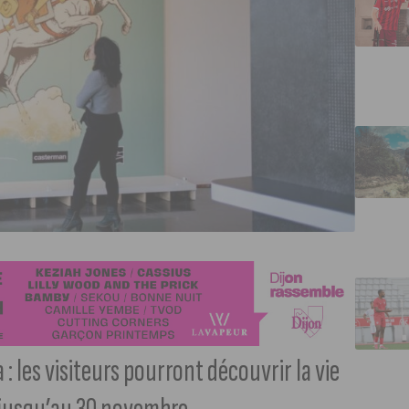
: les visiteurs pourront découvrir la vie