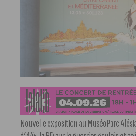
Nouvelle exposition au MuséoParc Alésia 