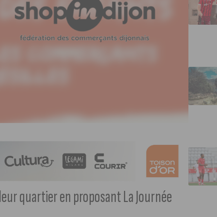
leur quartier en proposant La Journée