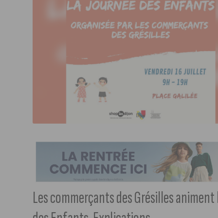
Les commerçants des Grésilles animent 