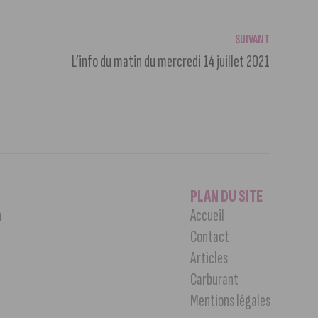
SUIVANT
L’info du matin du mercredi 14 juillet 2021
PLAN DU SITE
n
Accueil
Contact
Articles
Carburant
Mentions légales