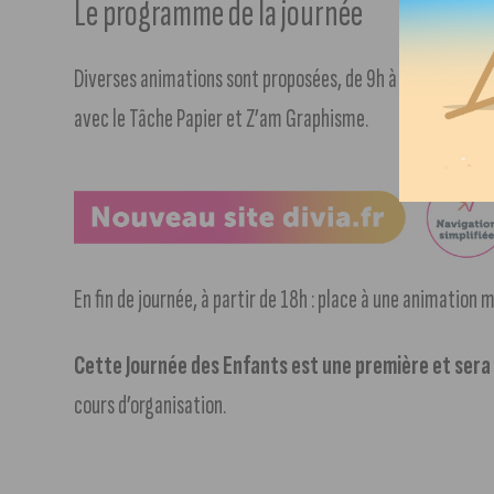
Le programme de la journée
Diverses animations sont proposées, de 9h à 18h : trampoli
avec le Tâche Papier et Z’am Graphisme.
En fin de journée, à partir de 18h : place à une animation
Cette Journée des Enfants est une première et ser
cours d’organisation.