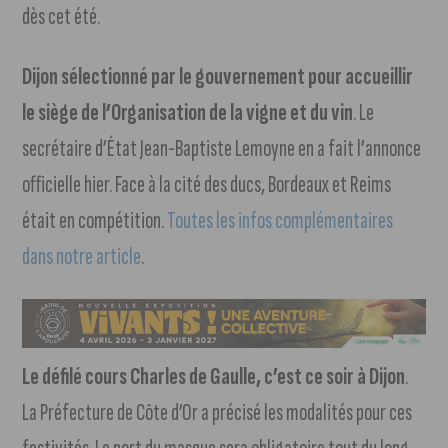
dès cet été.
Dijon sélectionné par le gouvernement pour accueillir
le siège de l’Organisation de la vigne et du vin
. Le
secrétaire d’État Jean-Baptiste Lemoyne en a fait l’annonce
officielle hier. Face à la cité des ducs, Bordeaux et Reims
était en compétition.
Toutes les infos complémentaires
dans notre article
.
Le défilé cours Charles de Gaulle, c’est ce soir à Dijon
.
La Préfecture de Côte d’Or a précisé les modalités pour ces