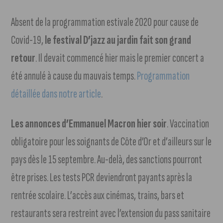
Absent de la programmation estivale 2020 pour cause de
Covid-19,
le festival D’jazz au jardin fait son grand
retour
. Il devait commencé hier mais le premier concert a
été annulé à cause du mauvais temps.
Programmation
détaillée dans notre article
.
Les annonces d’Emmanuel Macron hier soir
. Vaccination
obligatoire pour les soignants de Côte d’Or et d’ailleurs sur le
pays dès le 15 septembre. Au-delà, des sanctions pourront
être prises. Les tests PCR deviendront payants après la
rentrée scolaire. L’accès aux cinémas, trains, bars et
restaurants sera restreint avec l’extension du pass sanitaire