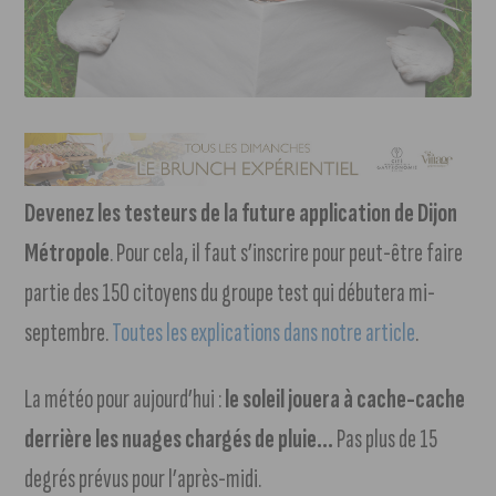
Devenez les testeurs de la future application de Dijon
Métropole
. Pour cela, il faut s’inscrire pour peut-être faire
partie des 150 citoyens du groupe test qui débutera mi-
septembre.
Toutes les explications dans notre article
.
La météo pour aujourd’hui :
le soleil jouera à cache-cache
derrière les nuages chargés de pluie…
Pas plus de 15
degrés prévus pour l’après-midi.