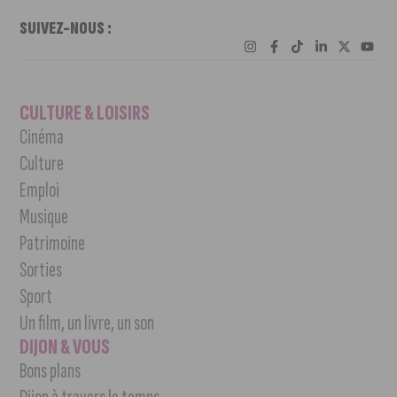
SUIVEZ-NOUS :
CULTURE & LOISIRS
Cinéma
Culture
Emploi
Musique
Patrimoine
Sorties
Sport
Un film, un livre, un son
DIJON & VOUS
Bons plans