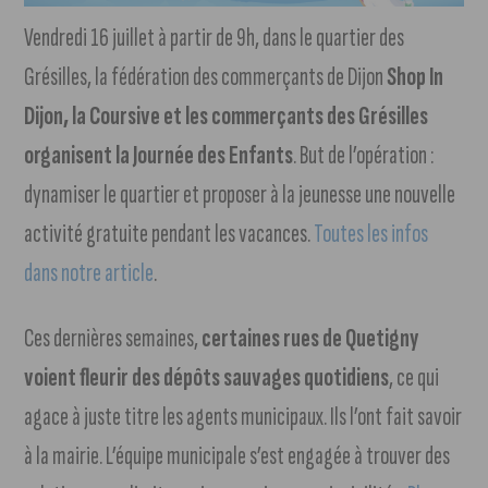
Vendredi 16 juillet à partir de 9h, dans le quartier des
Grésilles, la fédération des commerçants de Dijon
Shop In
Dijon, la Coursive et les commerçants des Grésilles
organisent la Journée des Enfants
. But de l’opération :
dynamiser le quartier et proposer à la jeunesse une nouvelle
activité gratuite pendant les vacances.
Toutes les infos
dans notre article
.
Ces dernières semaines,
certaines rues de Quetigny
voient fleurir des dépôts sauvages quotidiens
, ce qui
agace à juste titre les agents municipaux. Ils l’ont fait savoir
à la mairie. L’équipe municipale s’est engagée à trouver des