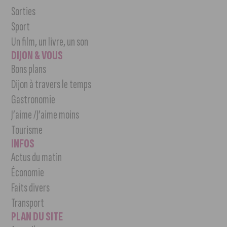
Sorties
Sport
Un film, un livre, un son
DIJON & VOUS
Bons plans
Dijon à travers le temps
Gastronomie
J’aime /J’aime moins
Tourisme
INFOS
Actus du matin
Économie
Faits divers
Transport
PLAN DU SITE