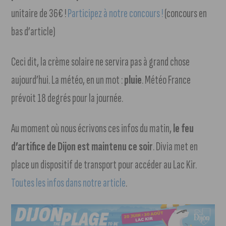
unitaire de 36€ !
Participez à notre concours !
(concours en
bas d’article)
Ceci dit, la crème solaire ne servira pas à grand chose
aujourd’hui. La météo, en un mot :
pluie
. Météo France
prévoit 18 degrés pour la journée.
Au moment où nous écrivons ces infos du matin,
le feu
d’artifice de Dijon est maintenu ce soir
. Divia met en
place un dispositif de transport pour accéder au Lac Kir.
Toutes les infos dans notre article
.