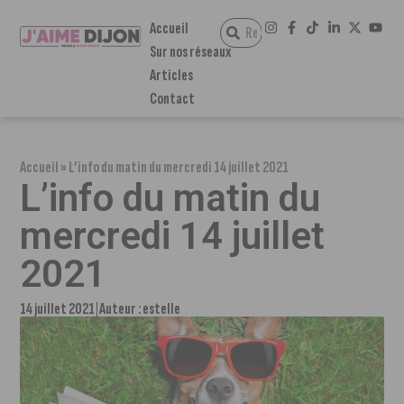
Accueil
Sur nos réseaux
Articles
Contact
Accueil
»
L’info du matin du mercredi 14 juillet 2021
L’info du matin du
mercredi 14 juillet
2021
14 juillet 2021
Auteur :
estelle