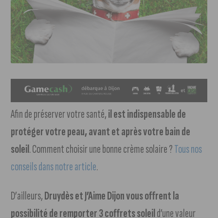
Afin de préserver votre santé,
il est indispensable de
protéger votre peau, avant et après votre bain de
soleil
. Comment choisir une bonne crème solaire ?
Tous nos
conseils dans notre article
.
D’ailleurs,
Druydès et J’Aime Dijon vous offrent la
possibilité de remporter 3 coffrets soleil
d’une valeur