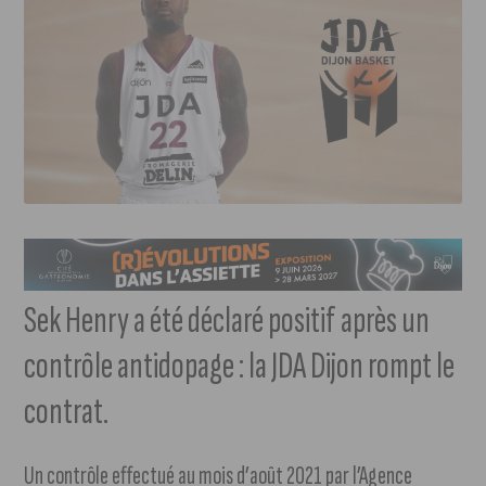
Sek Henry a été déclaré positif après un
contrôle antidopage : la JDA Dijon rompt le
contrat.
Un contrôle effectué au mois d’août 2021 par l’Agence