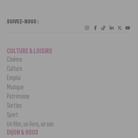
SUIVEZ-NOUS :
CULTURE & LOISIRS
Cinéma
Culture
Emploi
Musique
Patrimoine
Sorties
Sport
Un film, un livre, un son
DIJON & VOUS