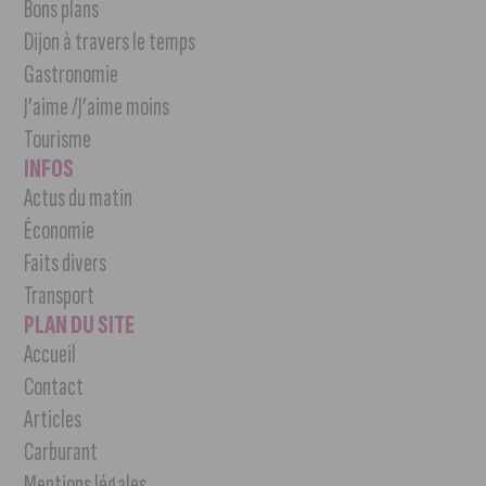
Bons plans
Dijon à travers le temps
Gastronomie
J’aime /J’aime moins
Tourisme
INFOS
Actus du matin
Économie
Faits divers
Transport
PLAN DU SITE
Accueil
Contact
Articles
Carburant
Mentions légales