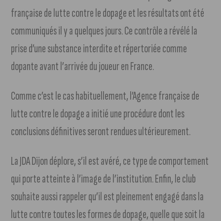
française de lutte contre le dopage et les résultats ont été
communiqués il y a quelques jours. Ce contrôle a révélé la
prise d’une substance interdite et répertoriée comme
dopante avant l’arrivée du joueur en France.
Comme c’est le cas habituellement, l’Agence française de
lutte contre le dopage a initié une procédure dont les
conclusions définitives seront rendues ultérieurement.
La JDA Dijon déplore, s’il est avéré, ce type de comportement
qui porte atteinte à l’image de l’institution. Enfin, le club
souhaite aussi rappeler qu’il est pleinement engagé dans la
lutte contre toutes les formes de dopage, quelle que soit la