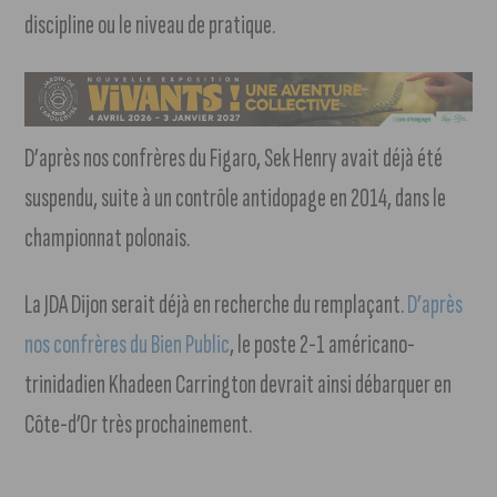
discipline ou le niveau de pratique.
D’après nos confrères du Figaro, Sek Henry avait déjà été
suspendu, suite à un contrôle antidopage en 2014, dans le
championnat polonais.
La JDA Dijon serait déjà en recherche du remplaçant.
D’après
nos confrères du Bien Public
, le poste 2-1 américano-
trinidadien Khadeen Carrington devrait ainsi débarquer en
Côte-d’Or très prochainement.