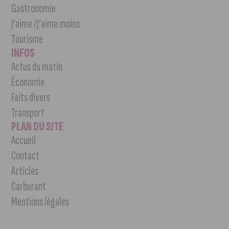
Gastronomie
J’aime /J’aime moins
Tourisme
INFOS
Actus du matin
Économie
Faits divers
Transport
PLAN DU SITE
Accueil
Contact
Articles
Carburant
Mentions légales