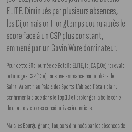
ELITE. Diminués par plusieurs absences,
les Dijonnais ont longtemps couru après le
score face à un CSP plus constant,
emmené par un Gavin Ware dominateur.
Pour cette 20e journée de Betclic ELITE, la JDA (10e) recevait
le Limoges CSP (13e) dans une ambiance particulière de
Saint-Valentin au Palais des Sports. L’objectif était clair :
confirmer la place dans le Top 10 et prolonger la belle série
de quatre victoires consécutives à domicile.
Mais les Bourguignons, toujours diminués par les absences de