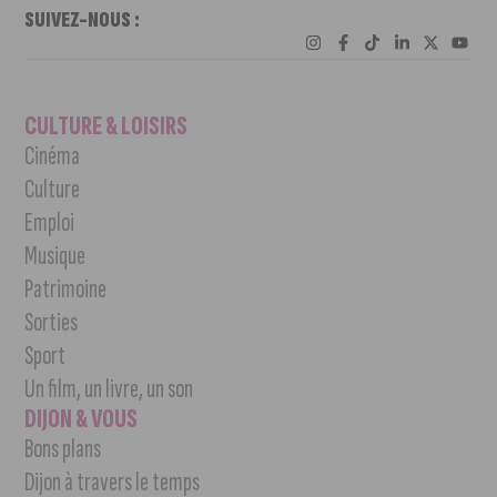
SUIVEZ-NOUS :
CULTURE & LOISIRS
Cinéma
Culture
Emploi
Musique
Patrimoine
Sorties
Sport
Un film, un livre, un son
DIJON & VOUS
Bons plans
Dijon à travers le temps