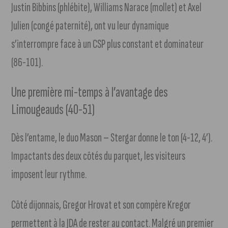
Justin Bibbins (phlébite), Williams Narace (mollet) et Axel
Julien (congé paternité), ont vu leur dynamique
s’interrompre face à un CSP plus constant et dominateur
(86-101).
Une première mi-temps à l’avantage des
Limougeauds (40-51)
Dès l’entame, le duo Mason – Stergar donne le ton (4-12, 4’).
Impactants des deux côtés du parquet, les visiteurs
imposent leur rythme.
Côté dijonnais, Gregor Hrovat et son compère Kregor
permettent à la JDA de rester au contact. Malgré un premier