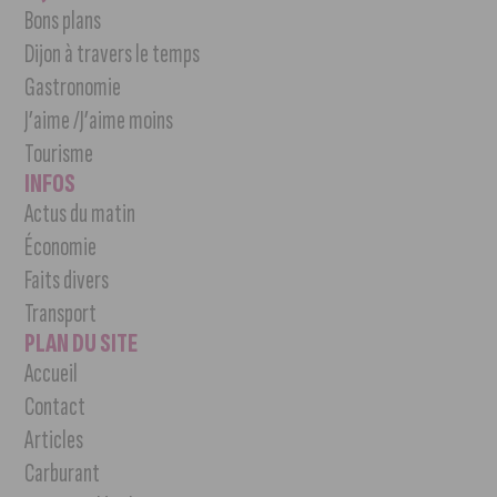
Bons plans
Dijon à travers le temps
Gastronomie
J’aime /J’aime moins
Tourisme
INFOS
Actus du matin
Économie
Faits divers
Transport
PLAN DU SITE
Accueil
Contact
Articles
Carburant