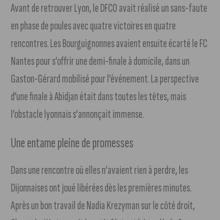
Avant de retrouver Lyon, le DFCO avait réalisé un sans-faute
en phase de poules avec quatre victoires en quatre
rencontres. Les Bourguignonnes avaient ensuite écarté le FC
Nantes pour s’offrir une demi-finale à domicile, dans un
Gaston-Gérard mobilisé pour l’événement. La perspective
d’une finale à Abidjan était dans toutes les têtes, mais
l’obstacle lyonnais s’annonçait immense.
Une entame pleine de promesses
Dans une rencontre où elles n’avaient rien à perdre, les
Dijonnaises ont joué libérées dès les premières minutes.
Après un bon travail de Nadia Krezyman sur le côté droit,