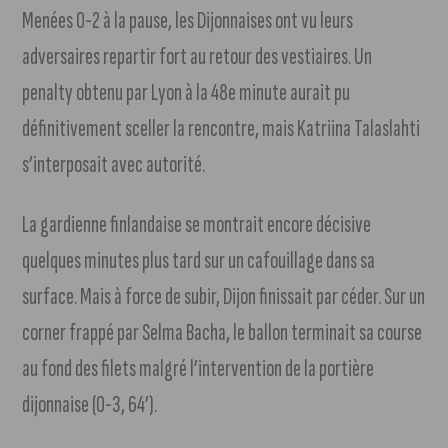
Menées 0-2 à la pause, les Dijonnaises ont vu leurs
adversaires repartir fort au retour des vestiaires. Un
penalty obtenu par Lyon à la 48e minute aurait pu
définitivement sceller la rencontre, mais Katriina Talaslahti
s’interposait avec autorité.
La gardienne finlandaise se montrait encore décisive
quelques minutes plus tard sur un cafouillage dans sa
surface. Mais à force de subir, Dijon finissait par céder. Sur un
corner frappé par Selma Bacha, le ballon terminait sa course
au fond des filets malgré l’intervention de la portière
dijonnaise (0-3, 64’).