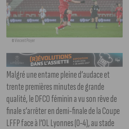
© Vincent Poyer
Malgré une entame pleine d’audace et
trente premières minutes de grande
qualité, le DFCO féminin a vu son rêve de
finale s’arrêter en demi-finale de la Coupe
LFFP face à l’OL Lyonnes (0-4), au stade