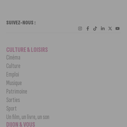
SUIVEZ-NOUS :
CULTURE & LOISIRS
Cinéma
Culture
Emploi
Musique
Patrimoine
Sorties
Sport
Un film, un livre, un son
DIJON & VOUS