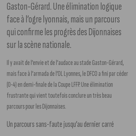
Gaston-Gérard. Une élimination logique
face à l’ogre lyonnais, mais un parcours
qui confirme les progrès des Dijonnaises
sur la scène nationale.
Il y avait de l’envie et de l’audace au stade Gaston-Gérard,
mais face à l’armada de l’OL Lyonnes, le DFCO a fini par céder
(0-4) en demi-finale de la Coupe LFFP. Une élimination
frustrante qui vient toutefois conclure un très beau
parcours pour les Dijonnaises.
Un parcours sans-faute jusqu’au dernier carré