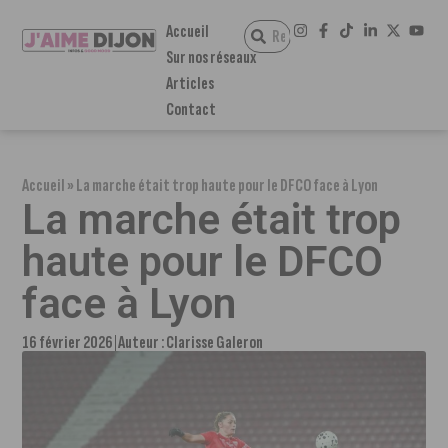
Accueil
Sur nos réseaux
Articles
Contact
Accueil
»
La marche était trop haute pour le DFCO face à Lyon
La marche était trop
haute pour le DFCO
face à Lyon
16 février 2026
Auteur :
Clarisse Galeron